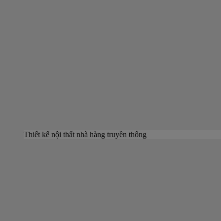
Thiết kế nội thất nhà hàng truyền thống