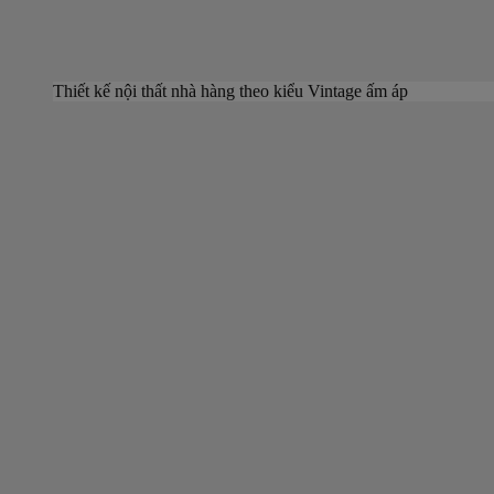
Thiết kế nội thất nhà hàng theo kiểu Vintage ấm áp