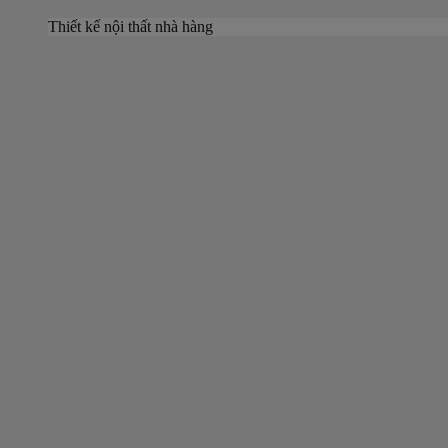
Thiết kế nội thất nhà hàng