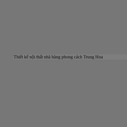
Thiết kế nội thất nhà hàng phong cách Trung Hoa