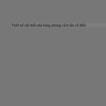
Thiết kế nội thất nhà hàng phòng cách tân cổ điển