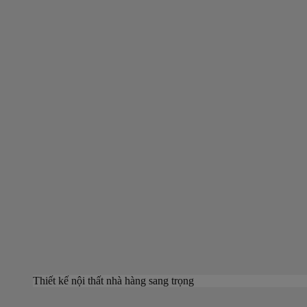
Thiết kế nội thất nhà hàng sang trọng