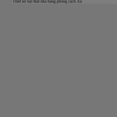
Thiết kế nội thất nhà hàng phong cách Âu