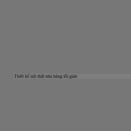
Thiết kế nội thất nhà hàng tối giản