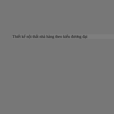
Thiết kế nội thất nhà hàng theo kiểu đương đại