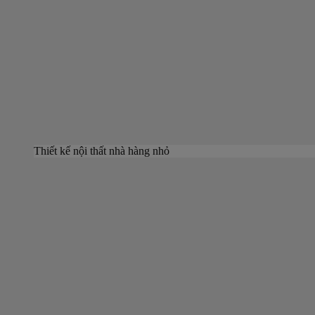
Thiết kế nội thất nhà hàng nhỏ