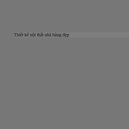
Thiết kế nội thất nhà hàng đẹp