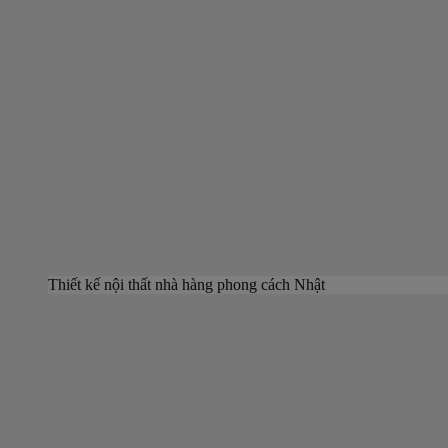
Thiết kế nội thất nhà hàng phong cách Nhật