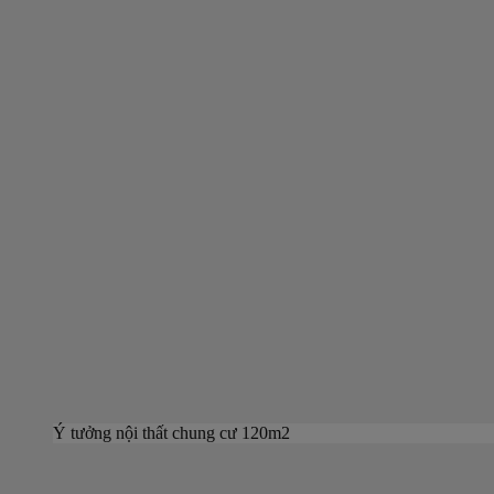
Ý tưởng nội thất chung cư 120m2