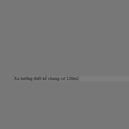
Xu hướng thiết kế chung cư 120m2