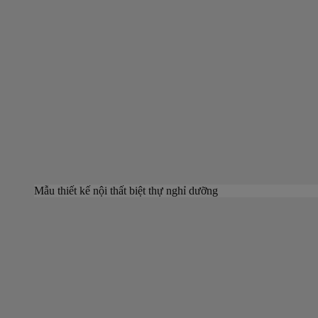
Mẫu thiết kế nội thất biệt thự nghỉ dưỡng