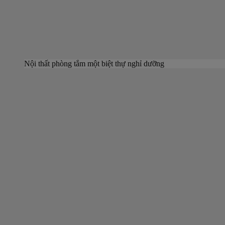
Nội thất phòng tắm một biệt thự nghỉ dưỡng