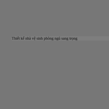
Thiết kế nhà vệ sinh phòng ngủ sang trọng