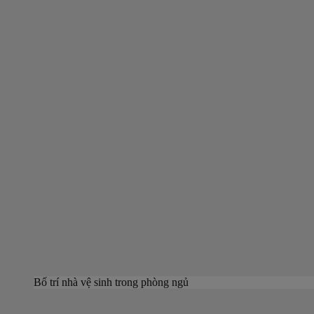
Bố trí nhà vệ sinh trong phòng ngủ