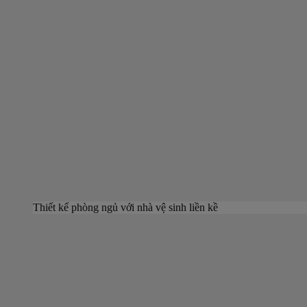
Thiết kế phòng ngủ với nhà vệ sinh liền kề