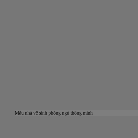
Mẫu nhà vệ sinh phòng ngủ thông minh