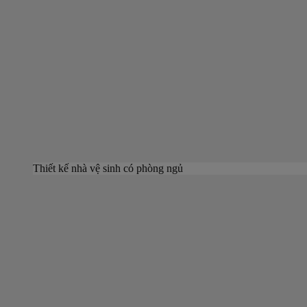
Thiết kế nhà vệ sinh có phòng ngủ