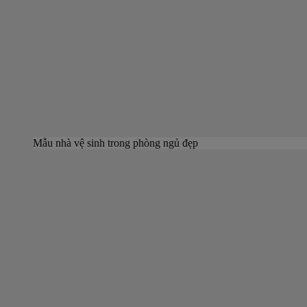
Mẫu nhà vệ sinh trong phòng ngủ đẹp