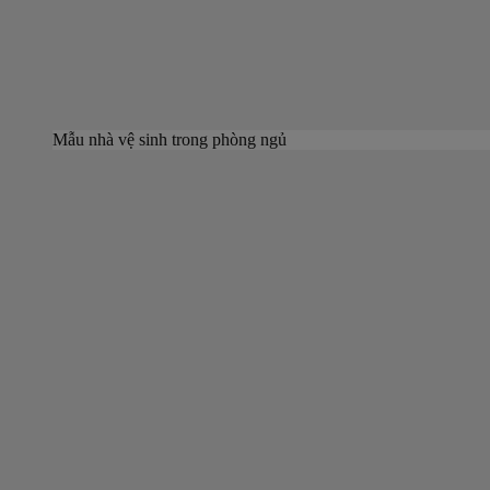
Mẫu nhà vệ sinh trong phòng ngủ