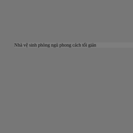
Nhà vệ sinh phòng ngủ phong cách tối giản