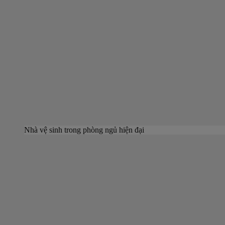
Nhà vệ sinh trong phòng ngủ hiện đại