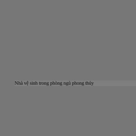
Nhà vệ sinh trong phòng ngủ phong thủy