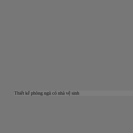
Thiết kế phòng ngủ có nhà vệ sinh