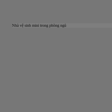
Nhà vệ sinh mini trong phòng ngủ