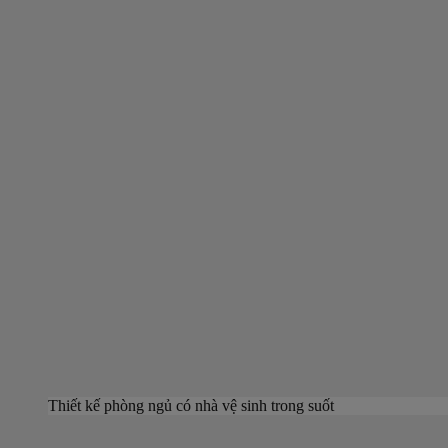
Thiết kế phòng ngủ có nhà vệ sinh trong suốt