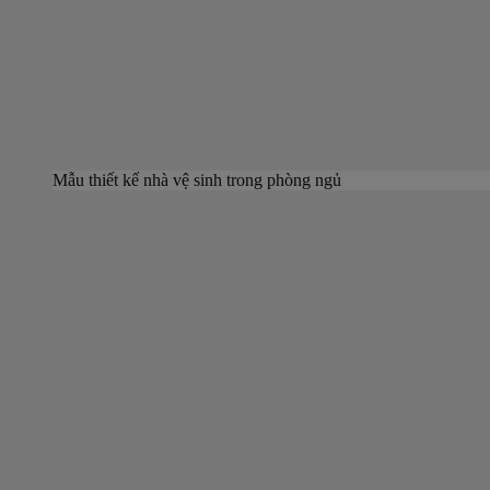
Mẫu thiết kế nhà vệ sinh trong phòng ngủ