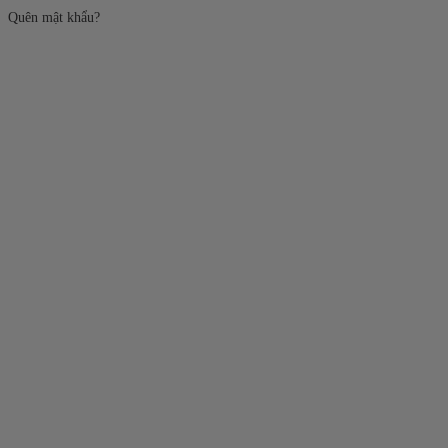
Quên mật khẩu?