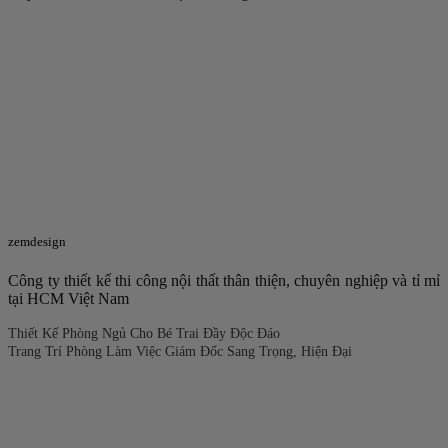
zemdesign
Công ty thiết kế thi công nội thất thân thiện, chuyên nghiệp và tỉ mỉ
tại HCM Việt Nam
Thiết Kế Phòng Ngủ Cho Bé Trai Đầy Độc Đáo
Trang Trí Phòng Làm Việc Giám Đốc Sang Trọng, Hiện Đại