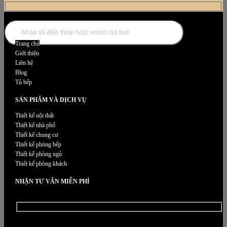
DANH MỤC NỘI THẤT
Trang chủ
Giới thiệu
Liên hệ
Blog
Tủ bếp
SẢN PHẨM VÀ DỊCH VỤ
Thiết kế nội thất
Thiết kế nhà phố
Thiết kế chung cư
Thiết kế phòng bếp
Thiết kế phòng ngủ
Thiết kế phòng khách
NHẬN TƯ VẤN MIỄN PHÍ