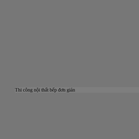
Thi công nội thất bếp đơn giản