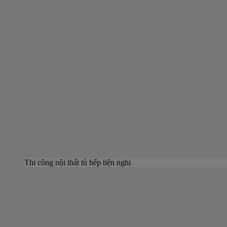
Thi công nội thất tủ bếp tiện nghi