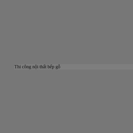
Thi công nội thất bếp gỗ