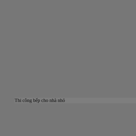
Thi công bếp cho nhà nhỏ