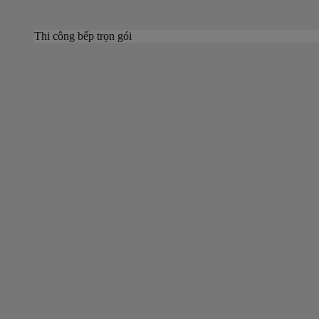
Thi công bếp trọn gói