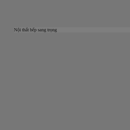
Nội thất bếp sang trọng