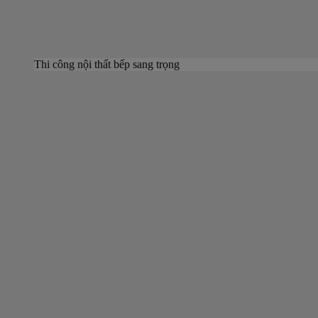
Thi công nội thất bếp sang trọng