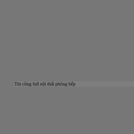
Thi công full nội thất phòng bếp