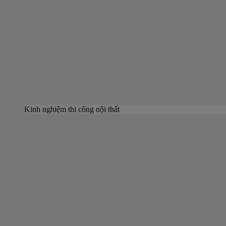
Kinh nghiệm thi công nội thất