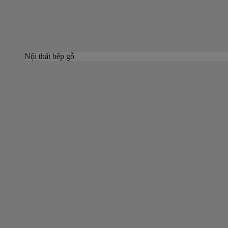
Nội thất bếp gỗ