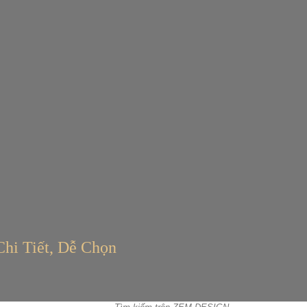
 Tiết, Dễ Chọn