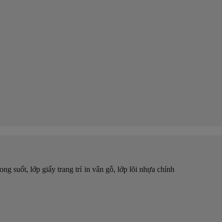
suốt, lớp giấy trang trí in vân gỗ, lớp lõi nhựa chính