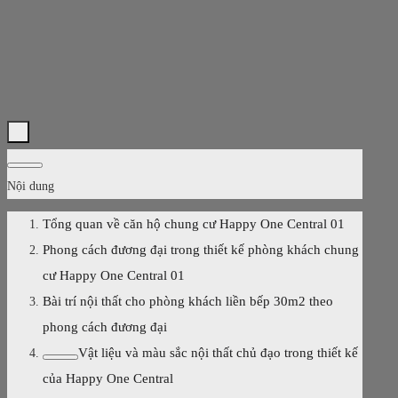
Nội dung
Tổng quan về căn hộ chung cư Happy One Central 01
Phong cách đương đại trong thiết kế phòng khách chung
cư Happy One Central 01
Bài trí nội thất cho phòng khách liền bếp 30m2 theo
phong cách đương đại
Vật liệu và màu sắc nội thất chủ đạo trong thiết kế
của Happy One Central