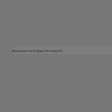
Phòng khách căn hộ Happy One Central 01