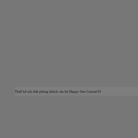
Thiết kế nội thất phòng khách căn hộ Happy One Central 01