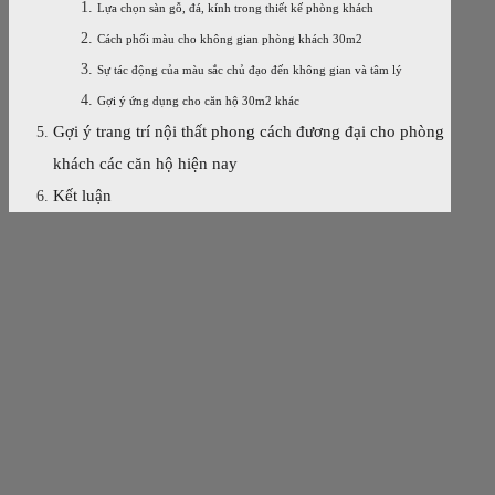
Lựa chọn sàn gỗ, đá, kính trong thiết kế phòng khách
Cách phối màu cho không gian phòng khách 30m2
Sự tác động của màu sắc chủ đạo đến không gian và tâm lý
Gợi ý ứng dụng cho căn hộ 30m2 khác
Gợi ý trang trí nội thất phong cách đương đại cho phòng
khách các căn hộ hiện nay
Kết luận