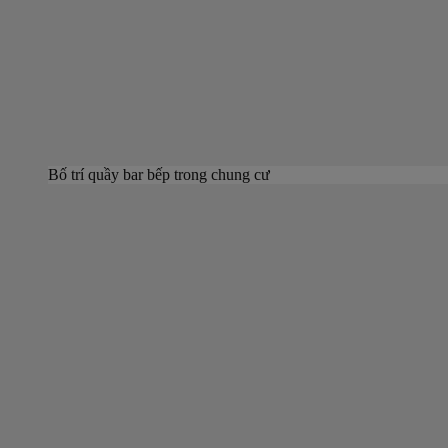
Bố trí quầy bar bếp trong chung cư