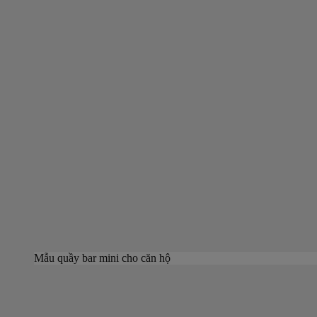
Mẫu quầy bar mini cho căn hộ