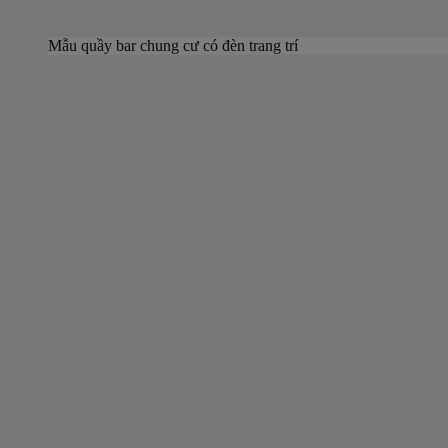
Mẫu quầy bar chung cư có đèn trang trí