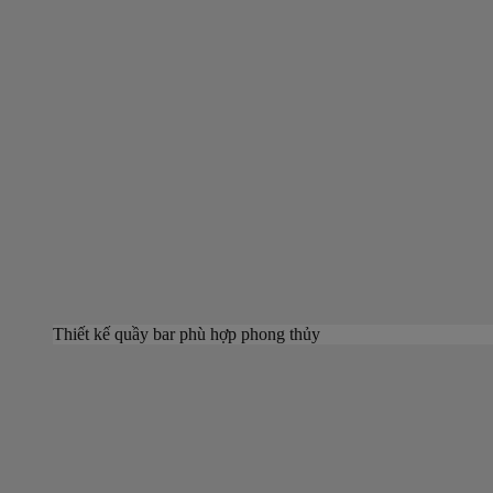
Thiết kế quầy bar phù hợp phong thủy