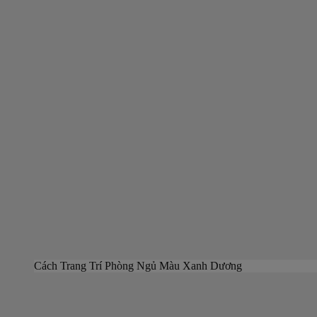
Cách Trang Trí Phòng Ngủ Màu Xanh Dương