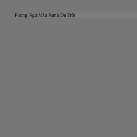
Phòng Ngủ Màu Xanh Da Trời