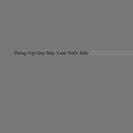
Phòng Ngủ Đẹp Màu Xanh Nước Biển