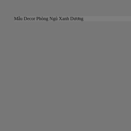
Mẫu Decor Phòng Ngủ Xanh Dương