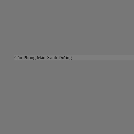
Căn Phòng Màu Xanh Dương