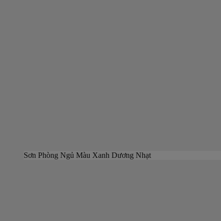
Sơn Phòng Ngủ Màu Xanh Dương Nhạt