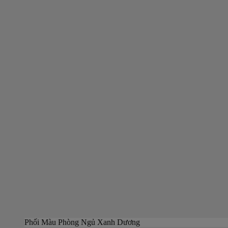
Phối Màu Phòng Ngủ Xanh Dương