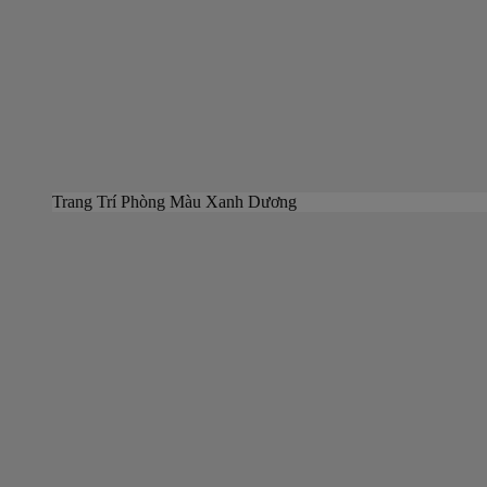
Trang Trí Phòng Màu Xanh Dương