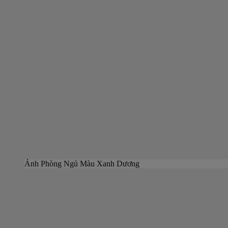
Ảnh Phòng Ngủ Màu Xanh Dương