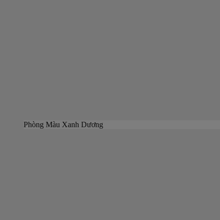
Phòng Màu Xanh Dương