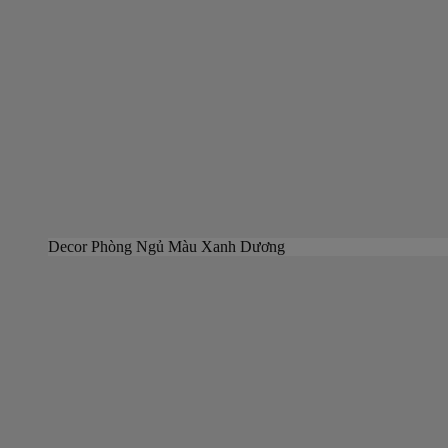
Decor Phòng Ngủ Màu Xanh Dương