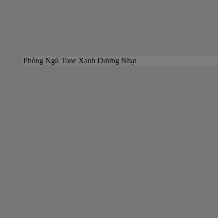
Phòng Ngủ Tone Xanh Dương Nhạt