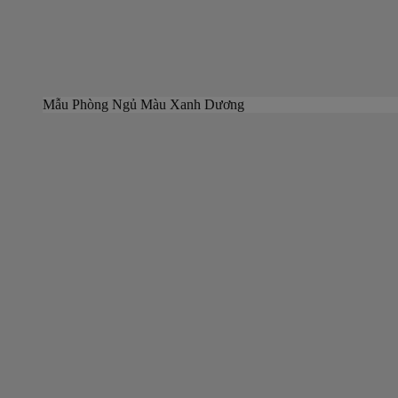
Mẫu Phòng Ngủ Màu Xanh Dương