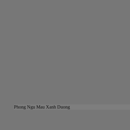
Phong Ngu Mau Xanh Duong