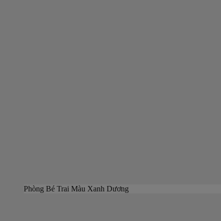
Phòng Bé Trai Màu Xanh Dương