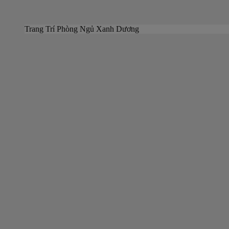
Trang Trí Phòng Ngủ Xanh Dương