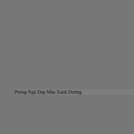
Phòng Ngủ Đẹp Màu Xanh Dương