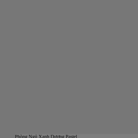
Phòng Ngủ Xanh Dương Pastel