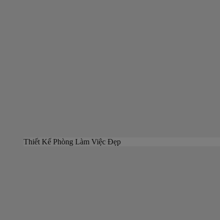
Thiết Kế Phòng Làm Việc Đẹp