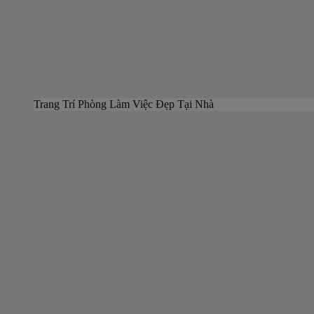
Trang Trí Phòng Làm Việc Đẹp Tại Nhà