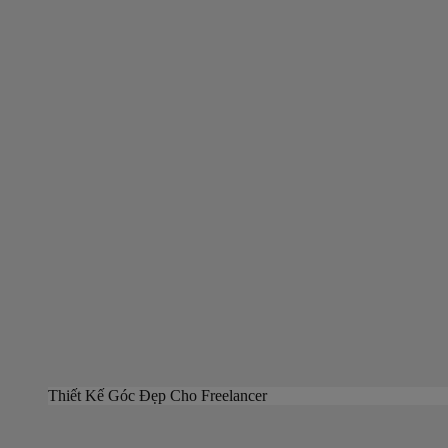
Thiết Kế Góc Đẹp Cho Freelancer