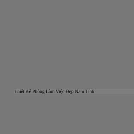
Thiết Kế Phòng Làm Việc Đẹp Nam Tính