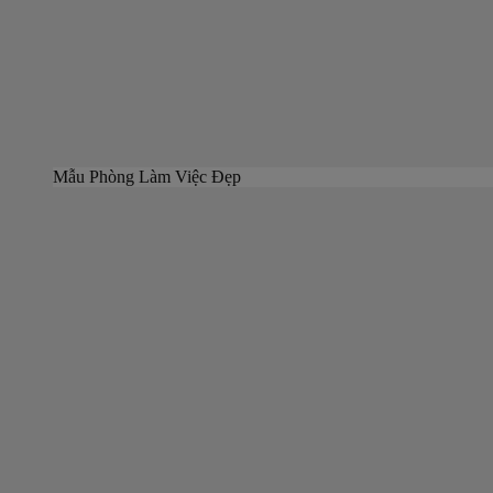
Mẫu Phòng Làm Việc Đẹp