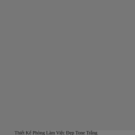
Thiết Kế Phòng Làm Việc Đẹp Tone Trắng