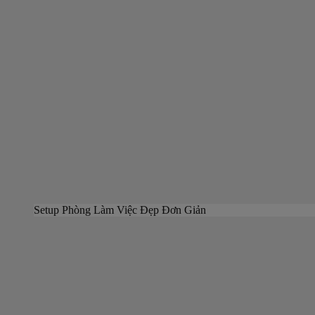
Setup Phòng Làm Việc Đẹp Đơn Giản