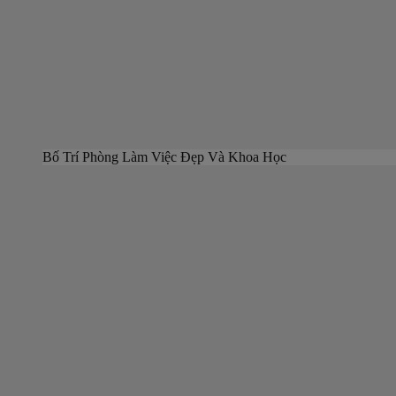
Bố Trí Phòng Làm Việc Đẹp Và Khoa Học