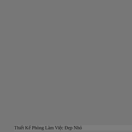
Thiết Kế Phòng Làm Việc Đẹp Nhỏ