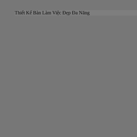
Thiết Kế Bàn Làm Việc Đẹp Đa Năng