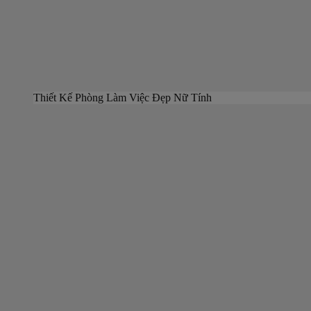
Thiết Kế Phòng Làm Việc Đẹp Nữ Tính