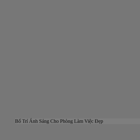
Bố Trí Ánh Sáng Cho Phòng Làm Việc Đẹp