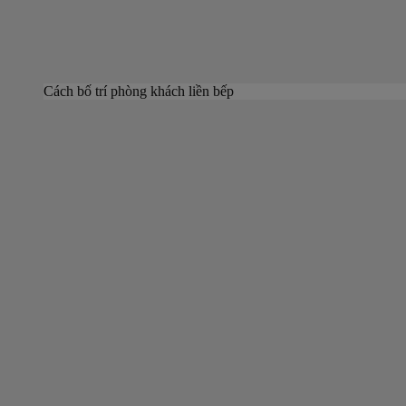
Cách bố trí phòng khách liền bếp