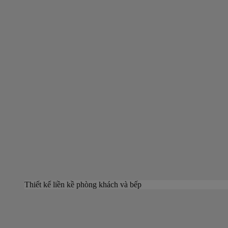
Thiết kế liền kề phòng khách và bếp