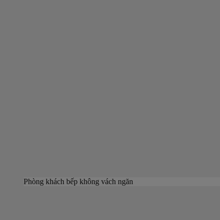
Phòng khách bếp không vách ngăn