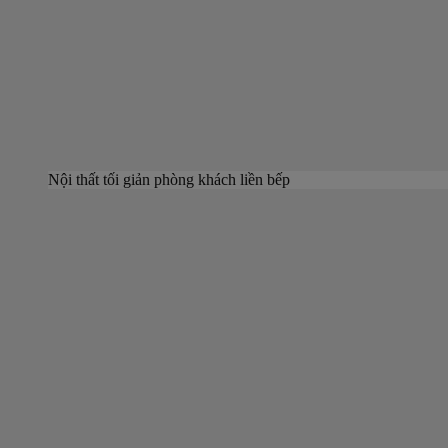
Nội thất tối giản phòng khách liền bếp