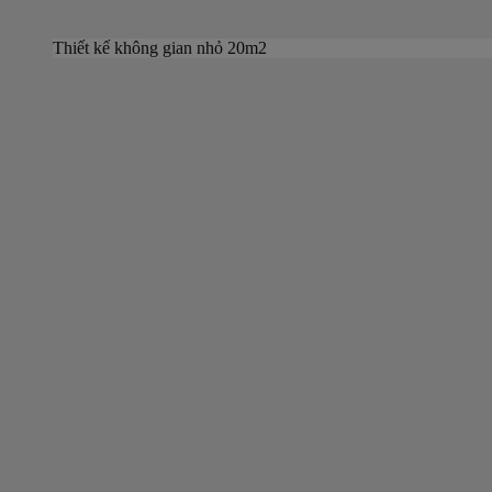
Thiết kế không gian nhỏ 20m2