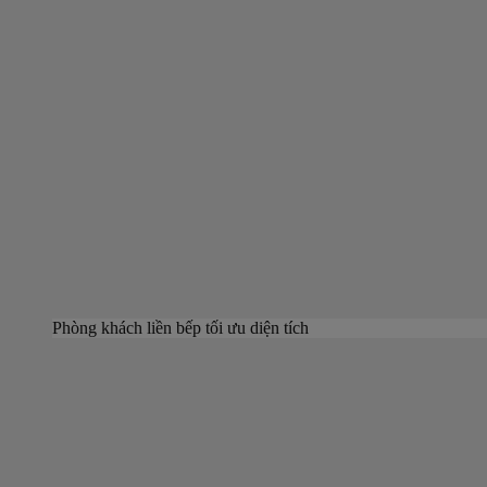
Phòng khách liền bếp tối ưu diện tích