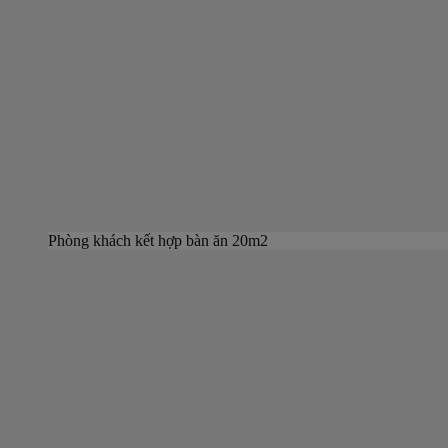
Phòng khách kết hợp bàn ăn 20m2