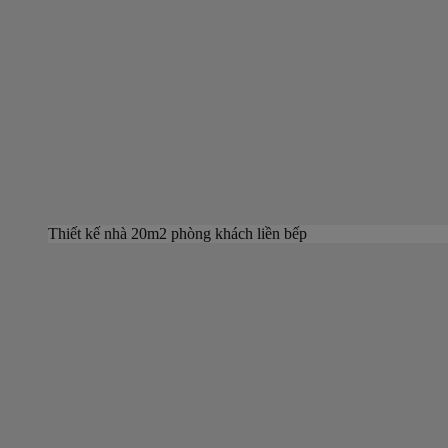
Thiết kế nhà 20m2 phòng khách liền bếp