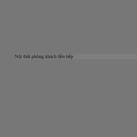
Nội thất phòng khách liền bếp