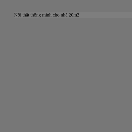
Nội thất thông minh cho nhà 20m2