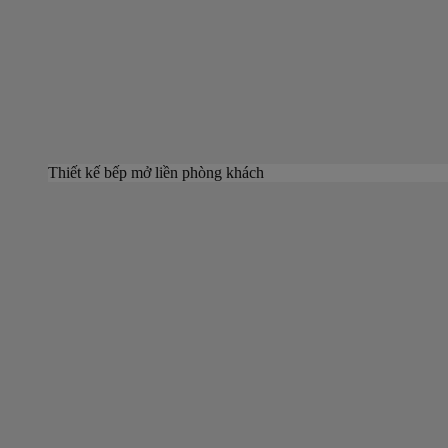
Thiết kế bếp mở liền phòng khách