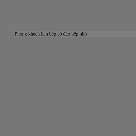
Phòng khách liền bếp có đảo bếp nhỏ