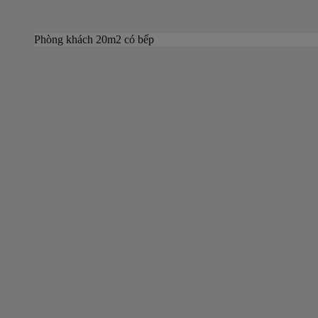
Phòng khách 20m2 có bếp