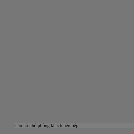
Căn hộ nhỏ phòng khách liền bếp