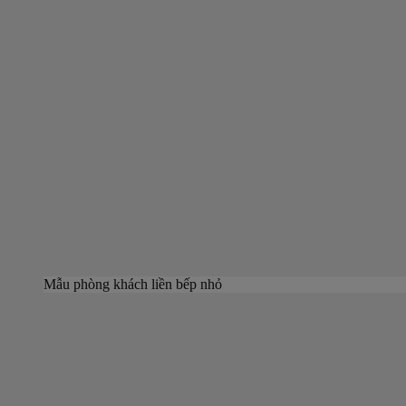
Mẫu phòng khách liền bếp nhỏ