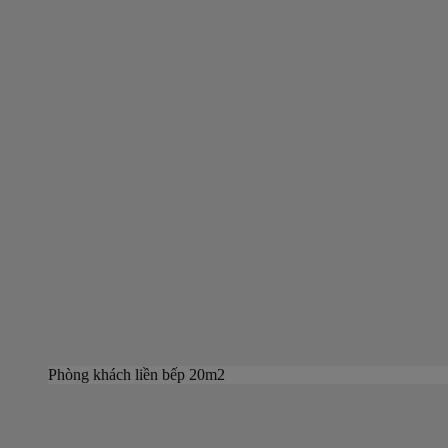
Phòng khách liền bếp 20m2