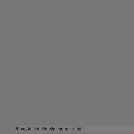
Phòng khách liền bếp chung cư nhỏ