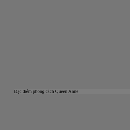
Đặc điểm phong cách Queen Anne