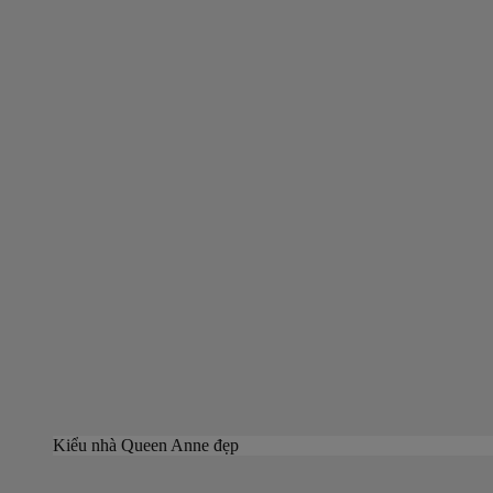
Kiểu nhà Queen Anne đẹp