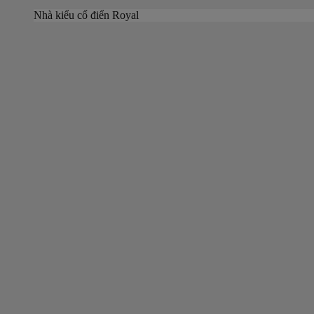
Nhà kiểu cổ điển Royal