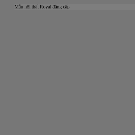
Mẫu nội thất Royal đẳng cấp