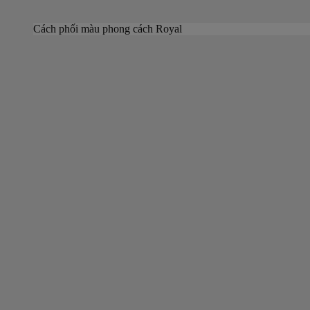
Cách phối màu phong cách Royal