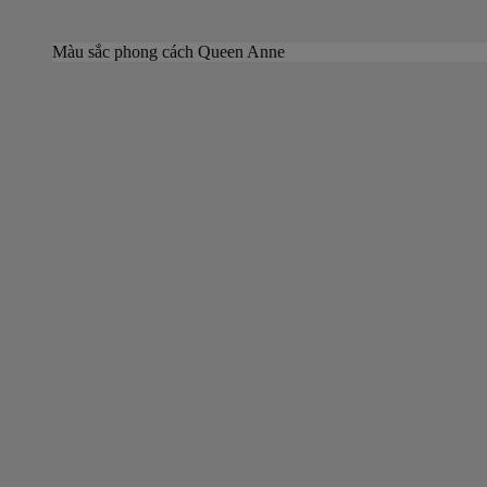
Màu sắc phong cách Queen Anne