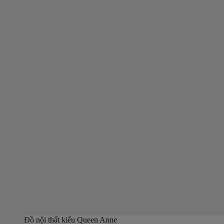
Đồ nội thất kiểu Queen Anne