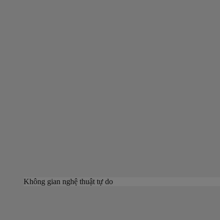
Không gian nghệ thuật tự do