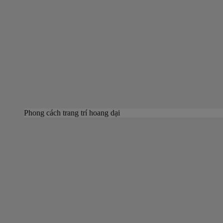
Phong cách trang trí hoang dại