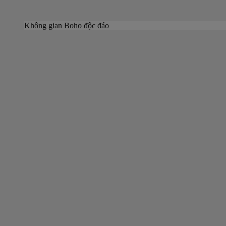
Không gian Boho độc đáo