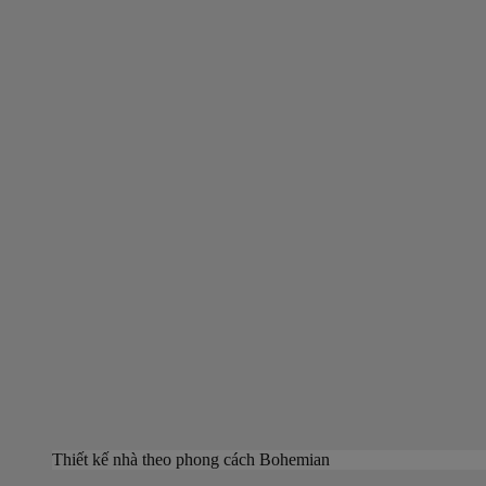
Thiết kế nhà theo phong cách Bohemian