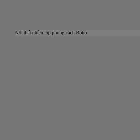
Nội thất nhiều lớp phong cách Boho