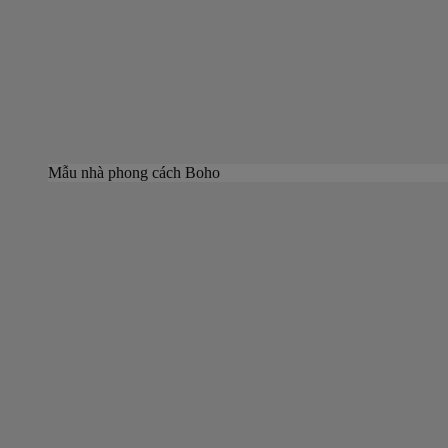
Mẫu nhà phong cách Boho