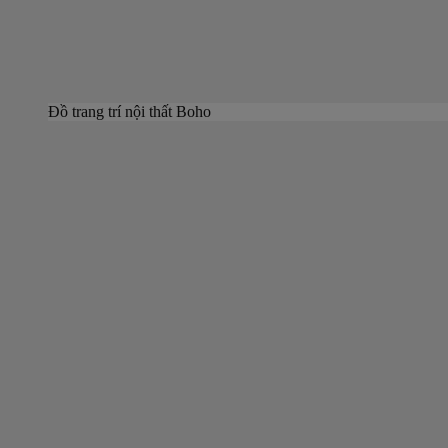
Đồ trang trí nội thất Boho