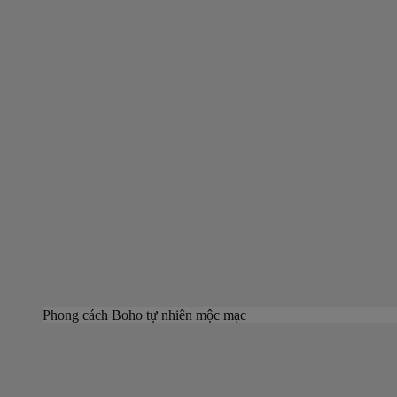
Phong cách Boho tự nhiên mộc mạc