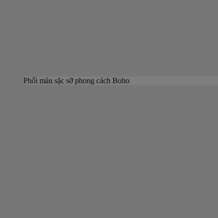
Phối màu sặc sỡ phong cách Boho