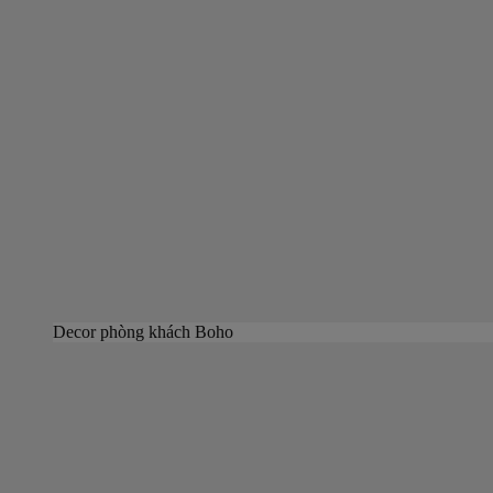
Decor phòng khách Boho