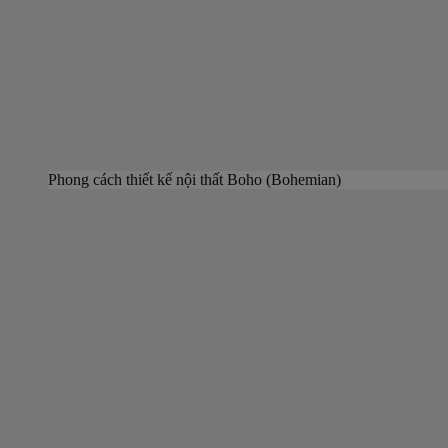
Phong cách thiết kế nội thất Boho (Bohemian)