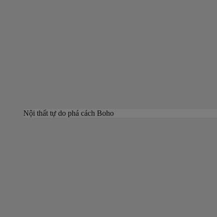
Nội thất tự do phá cách Boho