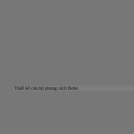
Thiết kế căn hộ phong cách Boho