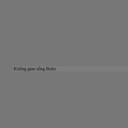
Không gian sống Boho