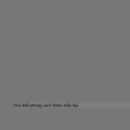
Nội thất phong cách Boho hiện đại