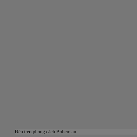
Đèn treo phong cách Bohemian