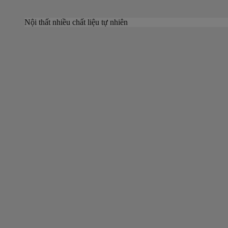
Nội thất nhiều chất liệu tự nhiên