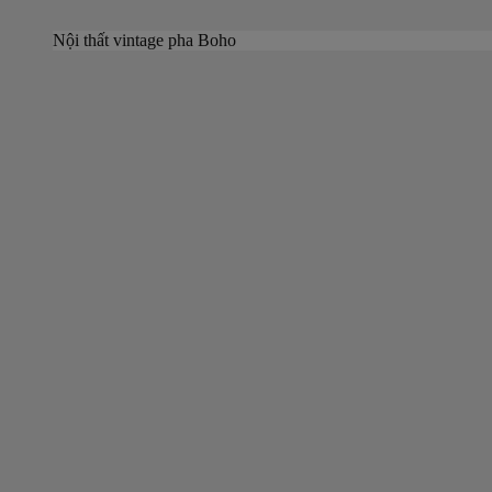
Nội thất vintage pha Boho