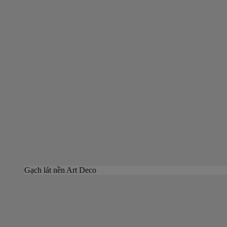
Gạch lát nền Art Deco