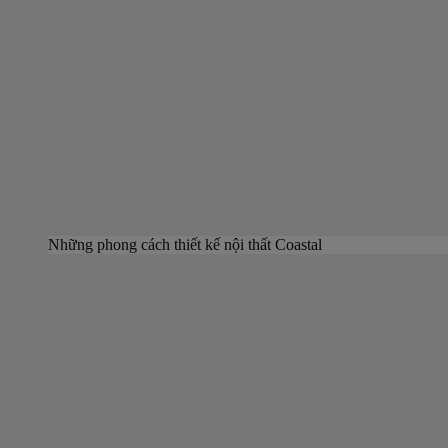
Những phong cách thiết kế nội thất Coastal