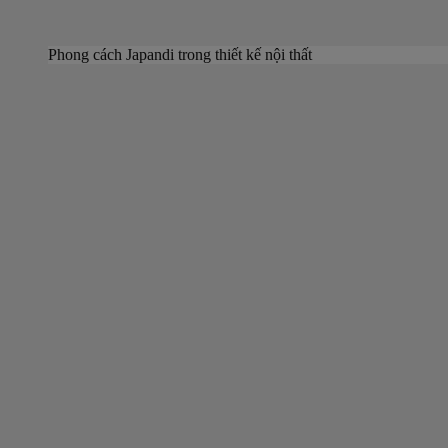
Phong cách Japandi trong thiết kế nội thất