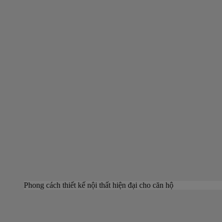
Phong cách thiết kế nội thất hiện đại cho căn hộ