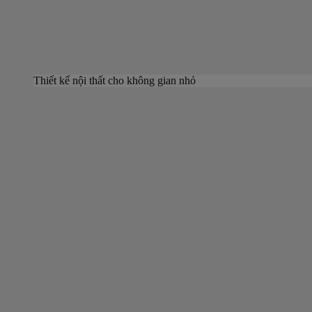
Thiết kế nội thất cho không gian nhỏ