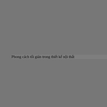
Phong cách tối giản trong thiết kế nội thất