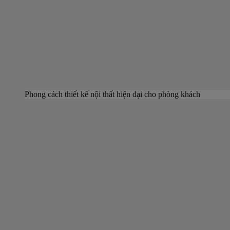
Phong cách thiết kế nội thất hiện đại cho phòng khách