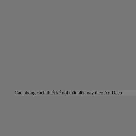
Các phong cách thiết kế nội thất hiện nay theo Art Deco