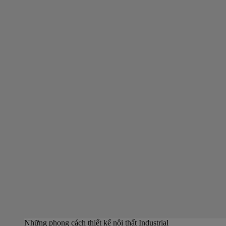
Những phong cách thiết kế nội thất Industrial