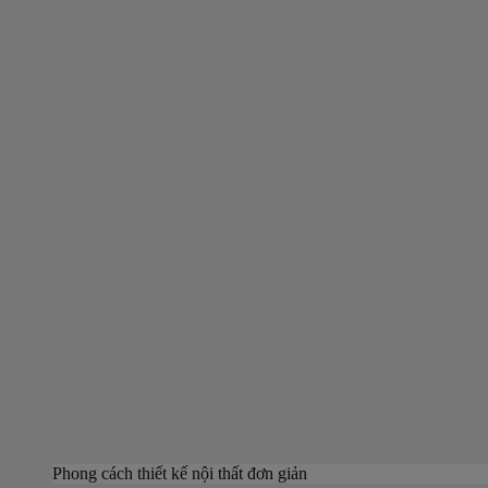
Phong cách thiết kế nội thất đơn giản