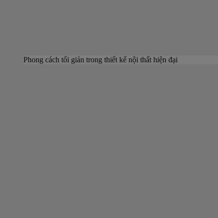
Phong cách tối giản trong thiết kế nội thất hiện đại