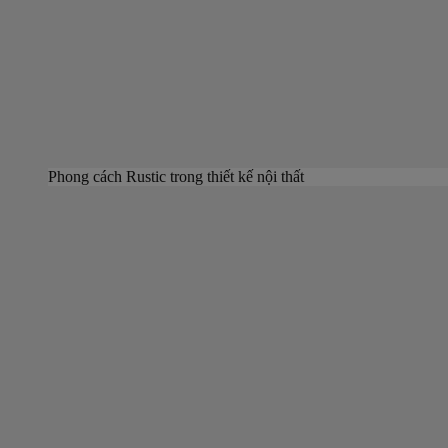
Phong cách Rustic trong thiết kế nội thất