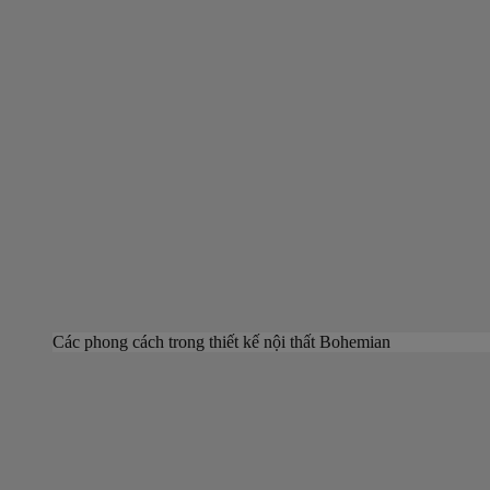
Các phong cách trong thiết kế nội thất Bohemian