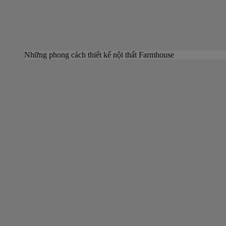
Những phong cách thiết kế nội thất Farmhouse