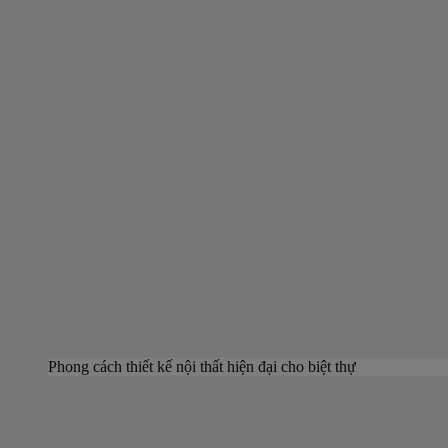
Phong cách thiết kế nội thất hiện đại cho biệt thự