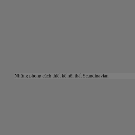
Những phong cách thiết kế nội thất Scandinavian