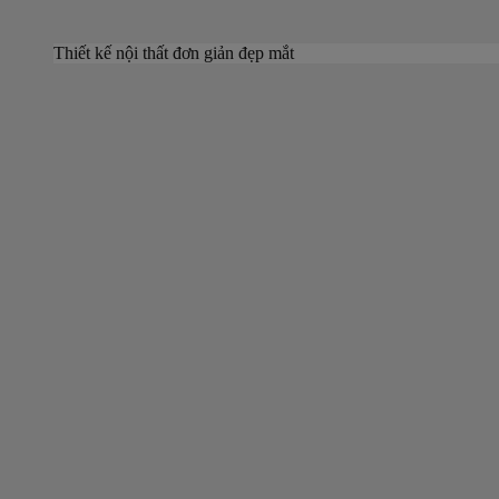
Thiết kế nội thất đơn giản đẹp mắt