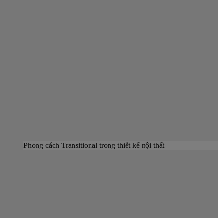
Phong cách Transitional trong thiết kế nội thất