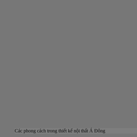
Các phong cách trong thiết kế nội thất Á Đông