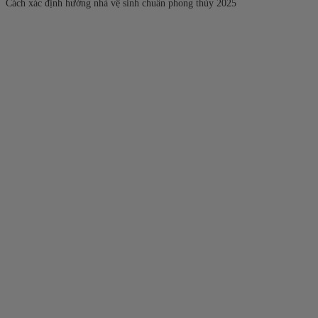
Cách xác định hướng nhà vệ sinh chuẩn phong thủy 2025