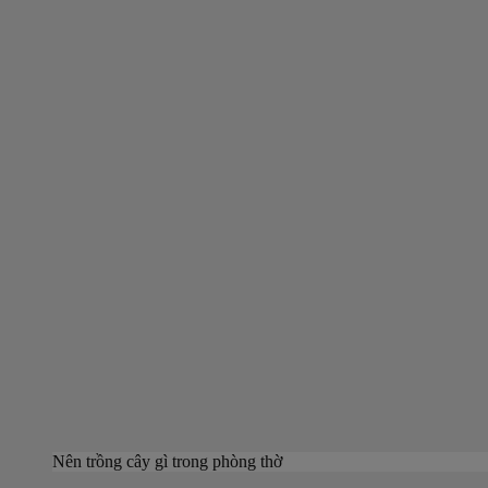
Nên trồng cây gì trong phòng thờ