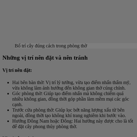
Bố trí cây đúng cách trong phòng thờ
Những vị trí nên đặt và nên tránh
Vị trí nên đặt:
Hai bên bàn thờ
: Vị trí lý tưởng, vừa tạo điểm nhấn thẩm mỹ,
vừa không làm ảnh hưởng đến không gian thờ cúng chính.
Góc phòng thờ
: Giúp tạo điểm nhấn mà không chiếm quá
nhiều không gian, đồng thời góp phần làm mềm mại các góc
cạnh.
Trước cửa phòng thờ
: Giúp lọc bớt năng lượng xấu từ bên
ngoài, đồng thời tạo không khí trang nghiêm khi bước vào.
Hướng Đông Nam hoặc Đông
: Hai hướng này được cho là tốt
để đặt cây phong thủy phòng thờ.