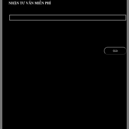
NHẬN TƯ VẤN MIỄN PHÍ