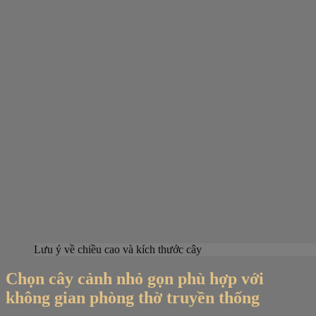
Lưu ý về chiều cao và kích thước cây
Chọn cây cảnh nhỏ gọn phù hợp với
không gian phòng thờ truyền thống