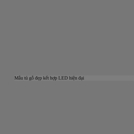
Mẫu tủ gỗ đẹp kết hợp LED hiện đại