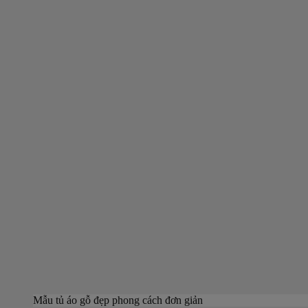
Mẫu tủ áo gỗ đẹp phong cách đơn giản