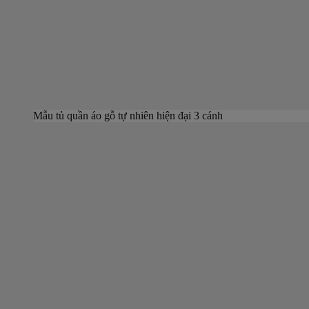
Mẫu tủ quần áo gỗ tự nhiên hiện đại 3 cánh