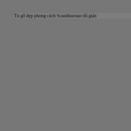
Tủ gỗ đẹp phong cách Scandinavian tối giản