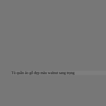
Tủ quần áo gỗ đẹp màu walnut sang trọng