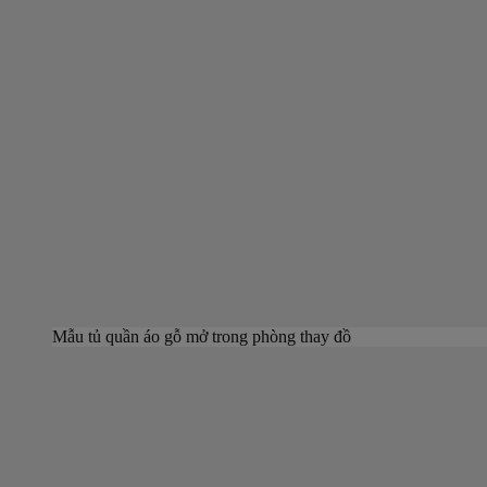
Mẫu tủ quần áo gỗ mở trong phòng thay đồ