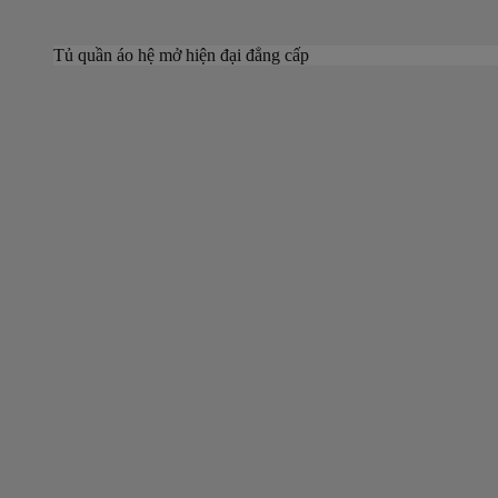
Tủ quần áo hệ mở hiện đại đẳng cấp