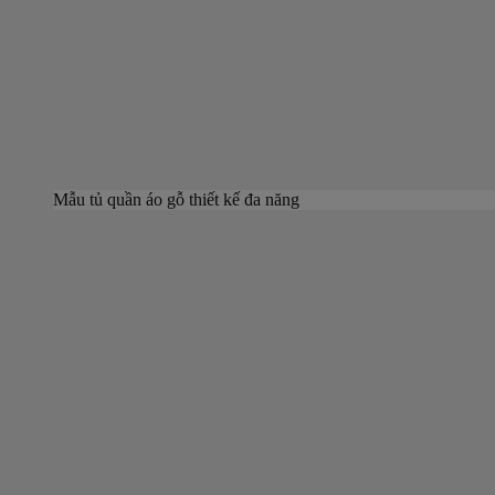
Mẫu tủ quần áo gỗ thiết kế đa năng