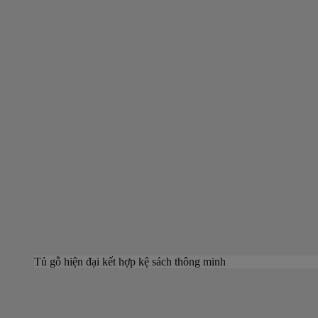
Tủ gỗ hiện đại kết hợp kệ sách thông minh