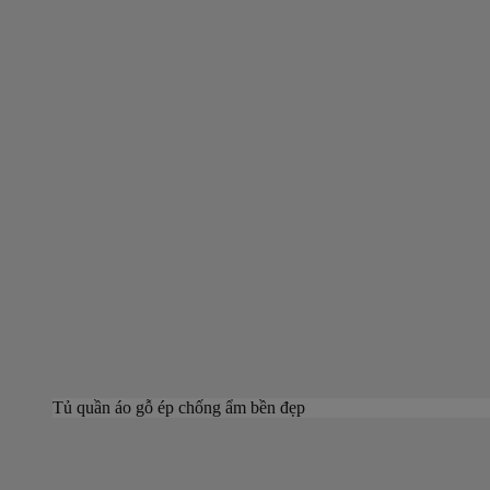
Tủ quần áo gỗ ép chống ẩm bền đẹp