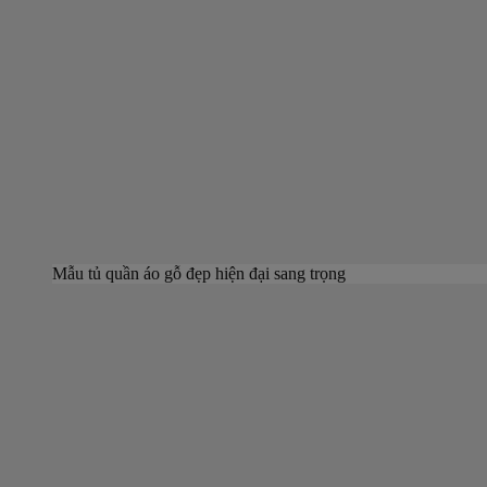
Mẫu tủ quần áo gỗ đẹp hiện đại sang trọng