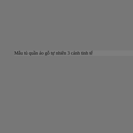
Mẫu tủ quần áo gỗ tự nhiên 3 cánh tinh tế