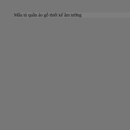
Mẫu tủ quần áo gỗ thiết kế âm tường