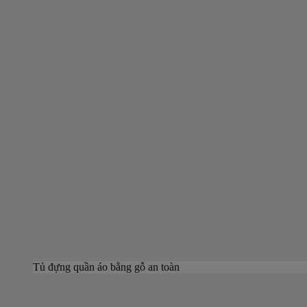
Tủ đựng quần áo bằng gỗ an toàn