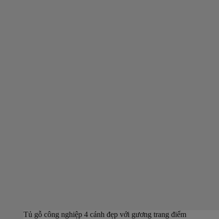
Tủ gỗ công nghiệp 4 cánh đẹp với gương trang điểm