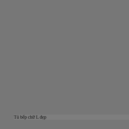
Tủ bếp chữ L đẹp