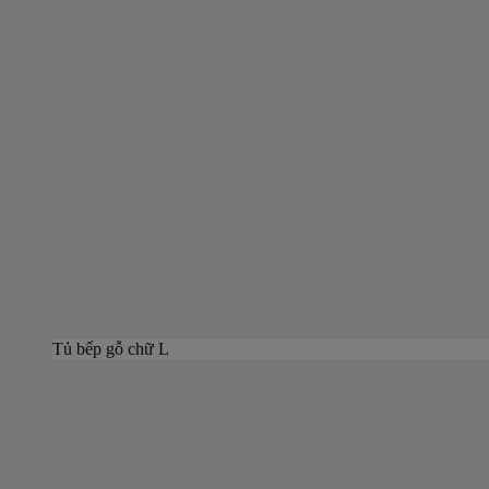
Tủ bếp gỗ chữ L