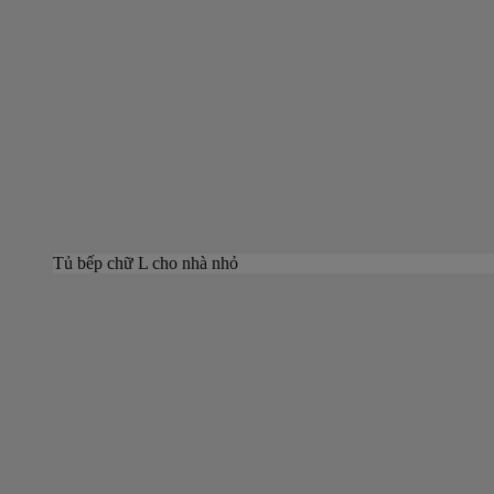
Tủ bếp chữ L cho nhà nhỏ