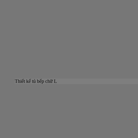
Thiết kế tủ bếp chữ L