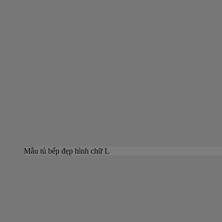
Mẫu tủ bếp đẹp hình chữ L