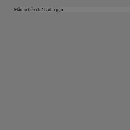
Mẫu tủ bếp chữ L nhỏ gọn