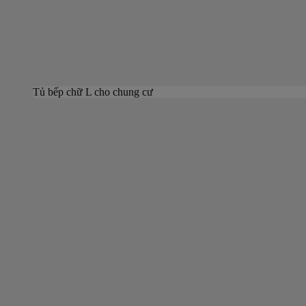
Tủ bếp chữ L cho chung cư