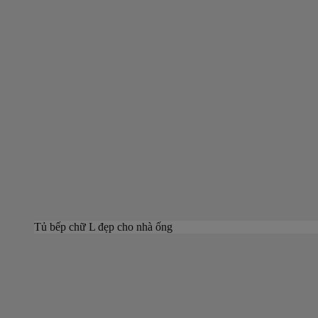
Tủ bếp chữ L đẹp cho nhà ống