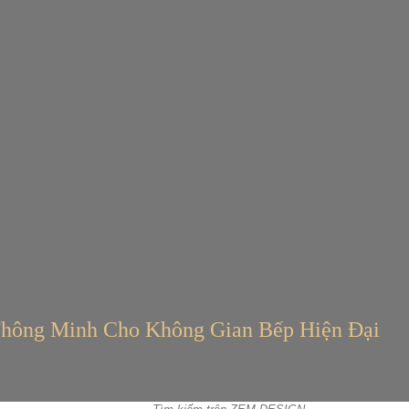
Thông Minh Cho Không Gian Bếp Hiện Đại