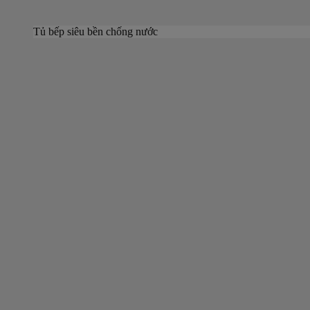
Tủ bếp siêu bền chống nước