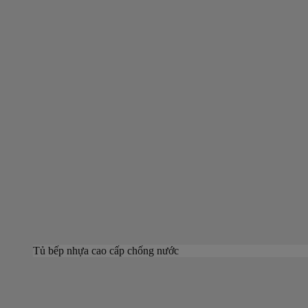
Tủ bếp nhựa cao cấp chống nước