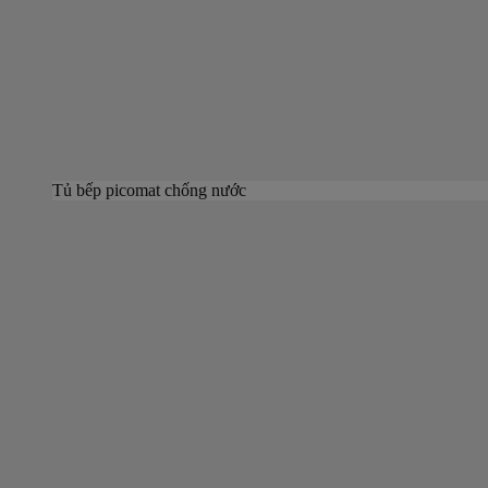
Tủ bếp picomat chống nước