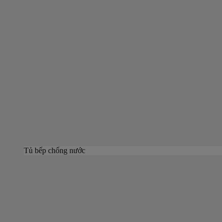
Tủ bếp chống nước