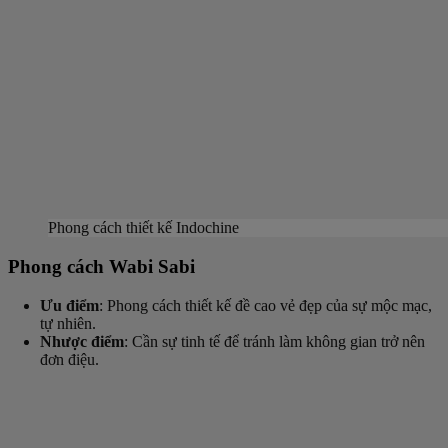
Phong cách thiết kế Indochine
Phong cách Wabi Sabi
Ưu điểm
: Phong cách thiết kế đề cao vẻ đẹp của sự mộc mạc,
tự nhiên.
Nhược điểm
: Cần sự tinh tế để tránh làm không gian trở nên
đơn điệu.