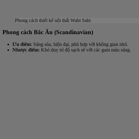
Phong cách thiết kế nội thất Wabi Sabi
Phong cách Bắc Âu (Scandinavian)
Ưu điểm
: Sáng sủa, hiện đại, phù hợp với không gian nhỏ.
Nhược điểm
: Khó duy trì độ sạch sẽ với các gam màu sáng.