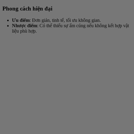
Phong cách hiện đại
Ưu điểm
: Đơn giản, tinh tế, tối ưu không gian.
Nhược điểm
: Có thể thiếu sự ấm cúng nếu không kết hợp vật
liệu phù hợp.