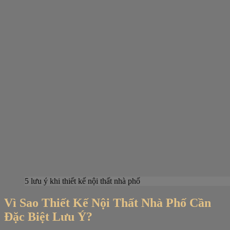
5 lưu ý khi thiết kế nội thất nhà phố
Vì Sao Thiết Kế Nội Thất Nhà Phố Cần
Đặc Biệt Lưu Ý?