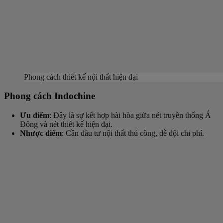
Phong cách thiết kế nội thất hiện đại
Phong cách Indochine
Ưu điểm
: Đây là sự kết hợp hài hòa giữa nét truyền thống Á
Đông và nét thiết kế hiện đại.
Nhược điểm
: Cần đầu tư nội thất thủ công, dễ đội chi phí.