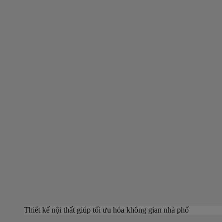
Thiết kế nội thất giúp tối ưu hóa không gian nhà phố