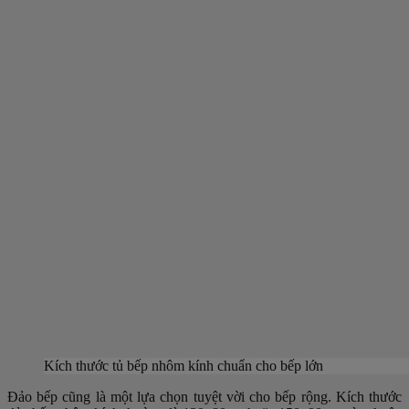
Kích thước tủ bếp nhôm kính chuẩn cho bếp lớn
Đảo bếp cũng là một lựa chọn tuyệt vời cho bếp rộng. Kích thước