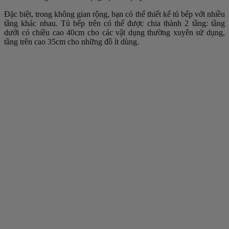
Đặc biệt, trong không gian rộng, bạn có thể thiết kế tủ bếp với nhiều
tầng khác nhau. Tủ bếp trên có thể được chia thành 2 tầng: tầng
dưới có chiều cao 40cm cho các vật dụng thường xuyên sử dụng,
tầng trên cao 35cm cho những đồ ít dùng.