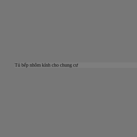
Tủ bếp nhôm kính cho chung cư