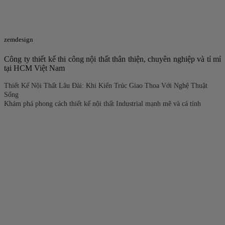
zemdesign
Công ty thiết kế thi công nội thất thân thiện, chuyên nghiệp và tỉ mỉ
tại HCM Việt Nam
Thiết Kế Nội Thất Lâu Đài: Khi Kiến Trúc Giao Thoa Với Nghệ Thuật
Sống
Khám phá phong cách thiết kế nội thất Industrial mạnh mẽ và cá tính