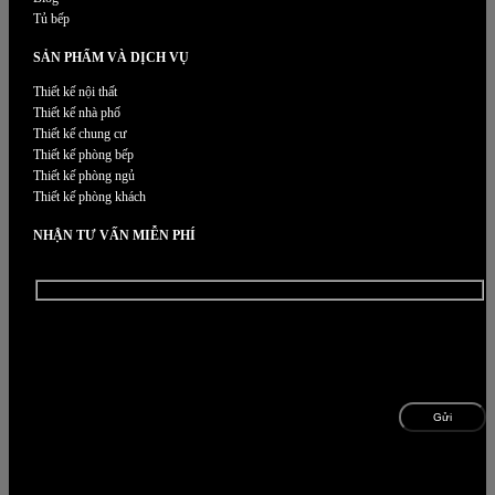
Tủ bếp
SẢN PHẨM VÀ DỊCH VỤ
Thiết kế nội thất
Thiết kế nhà phố
Thiết kế chung cư
Thiết kế phòng bếp
Thiết kế phòng ngủ
Thiết kế phòng khách
NHẬN TƯ VẤN MIỄN PHÍ