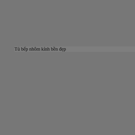
Tủ bếp nhôm kính bền đẹp