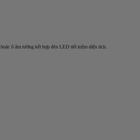
n hoặc ô âm tường kết hợp đèn LED tiết kiệm diện tích.