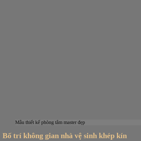
Mẫu thiết kế phòng tắm master đẹp
Bố trí không gian nhà vệ sinh khép kín