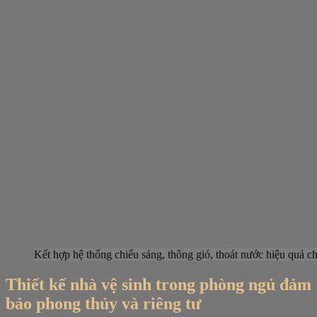
Kết hợp hệ thống chiếu sáng, thông gió, thoát nước hiệu quả 
Thiết kế nhà vệ sinh trong phòng ngủ đảm
bảo phong thủy và riêng tư