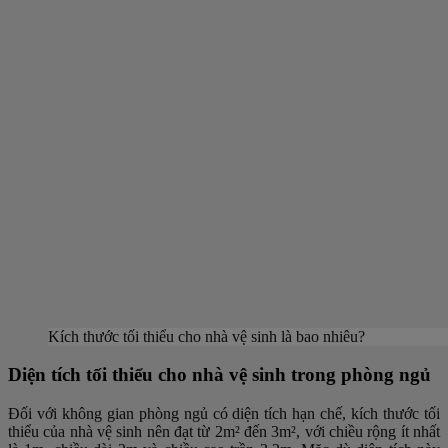
Kích thước tối thiểu cho nhà vệ sinh là bao nhiêu?
Diện tích tối thiểu cho nhà vệ sinh trong phòng ngủ
Đối với không gian phòng ngủ có diện tích hạn chế, kích thước tối
thiểu của nhà vệ sinh nên đạt từ 2m² đến 3m², với chiều rộng ít nhất