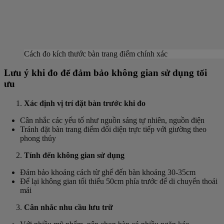
Cách đo kích thước bàn trang điểm chính xác
Lưu ý khi đo để đảm bảo không gian sử dụng tối
ưu
Xác định vị trí đặt bàn trước khi đo
Cân nhắc các yếu tố như nguồn sáng tự nhiên, nguồn điện
Tránh đặt bàn trang điểm đối diện trực tiếp với giường theo
phong thủy
Tính đến không gian sử dụng
Đảm bảo khoảng cách từ ghế đến bàn khoảng 30-35cm
Để lại không gian tối thiểu 50cm phía trước để di chuyển thoải
mái
Cân nhắc nhu cầu lưu trữ