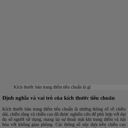
Kích thước bàn trang điểm tiêu chuẩn là gì
Định nghĩa và vai trò của kích thước tiêu chuẩn
Kích thước bàn trang điểm tiêu chuẩn là những thông số về chiều
dài, chiều rộng và chiều cao đã được nghiên cứu để phù hợp với đại
đa số người sử dụng, mang lại sự thoải mái khi trang điểm và hài
hòa với không gian phòng. Các thông số này dựa trên chiều cao