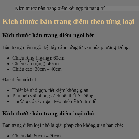
Kích thước bàn trang điểm kết hợp tủ trang trí
Kích thước bàn trang điểm theo từng loại
Kích thước bàn trang điểm ngồi bệt
Bàn trang điểm ngồi bệt lấy cảm hứng từ văn hóa phương Đông:
Chiều rộng (ngang)
: 60cm
Chiều sâu (rộng)
: 40cm
Chiều cao
: 30cm – 40cm
Đặc điểm nổi bật:
Thiết kế nhỏ gọn, tiết kiệm không gian
Phù hợp với phong cách nội thất Á Đông
Thường có các ngăn kéo nhỏ để lưu trữ đồ
Kích thước bàn trang điểm loại nhỏ
Bàn trang điểm loại nhỏ là giải pháp cho không gian hạn chế:
Chiều dài
: 60cm – 70cm