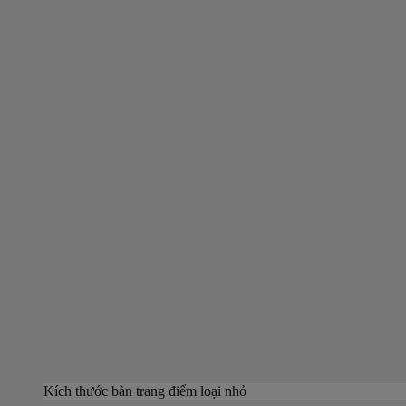
Kích thước bàn trang điểm loại nhỏ