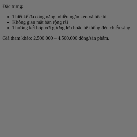
Đặc trưng:
Thiết kế đa công năng, nhiều ngăn kéo và hộc tủ
Không gian mặt bàn rộng rãi
Thường kết hợp với gương lớn hoặc hệ thống đèn chiếu sáng
Giá tham khảo: 2.500.000 – 4.500.000 đồng/sản phẩm.