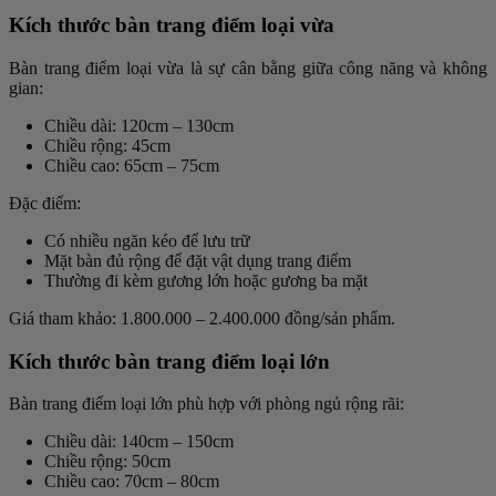
Kích thước bàn trang điểm loại vừa
Bàn trang điểm loại vừa là sự cân bằng giữa công năng và không
gian:
Chiều dài
: 120cm – 130cm
Chiều rộng
: 45cm
Chiều cao
: 65cm – 75cm
Đặc điểm:
Có nhiều ngăn kéo để lưu trữ
Mặt bàn đủ rộng để đặt vật dụng trang điểm
Thường đi kèm gương lớn hoặc gương ba mặt
Giá tham khảo: 1.800.000 – 2.400.000 đồng/sản phẩm.
Kích thước bàn trang điểm loại lớn
Bàn trang điểm loại lớn phù hợp với phòng ngủ rộng rãi:
Chiều dài
: 140cm – 150cm
Chiều rộng
: 50cm
Chiều cao
: 70cm – 80cm