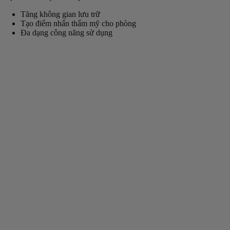
Tăng không gian lưu trữ
Tạo điểm nhấn thẩm mỹ cho phòng
Đa dạng công năng sử dụng