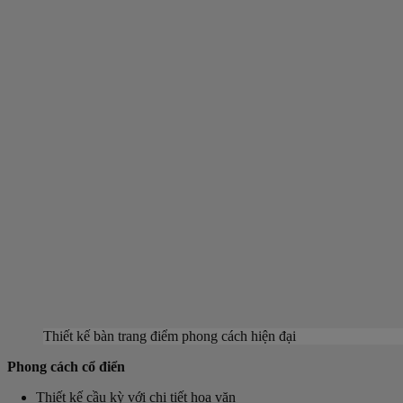
Thiết kế bàn trang điểm phong cách hiện đại
Phong cách cổ điển
Thiết kế cầu kỳ với chi tiết hoa văn