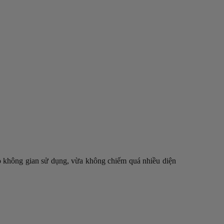
ảo không gian sử dụng, vừa không chiếm quá nhiều diện