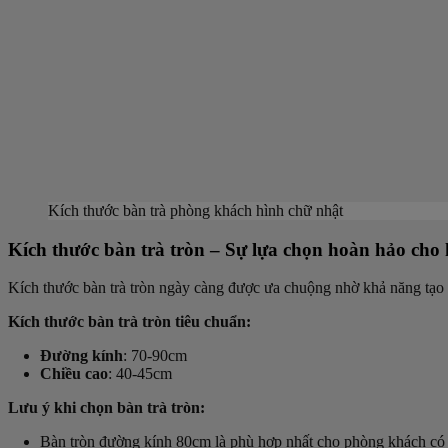
Kích thước bàn trà phòng khách hình chữ nhật
Kích thước bàn trà tròn – Sự lựa chọn hoàn hảo cho
Kích thước bàn trà tròn ngày càng được ưa chuộng nhờ khả năng tạo 
Kích thước bàn trà tròn tiêu chuẩn:
Đường kính
: 70-90cm
Chiều cao
: 40-45cm
Lưu ý khi chọn bàn trà tròn:
Bàn tròn đường kính 80cm là phù hợp nhất cho phòng khách có 