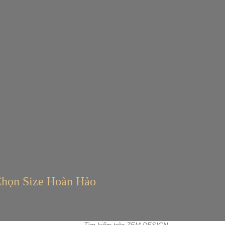
Chọn Size Hoàn Hảo