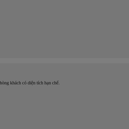
hòng khách có diện tích hạn chế.