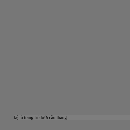
kệ tủ trang trí dưới cầu thang