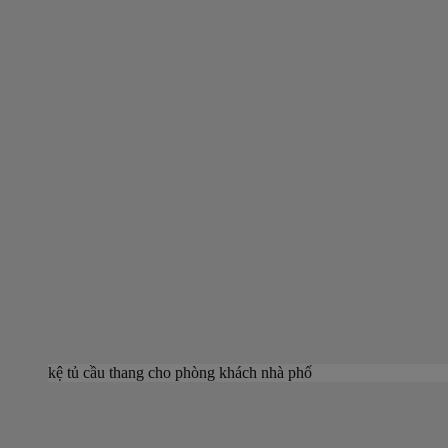
kệ tủ cầu thang cho phòng khách nhà phố