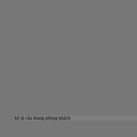
kệ tủ cầu thang phòng khách