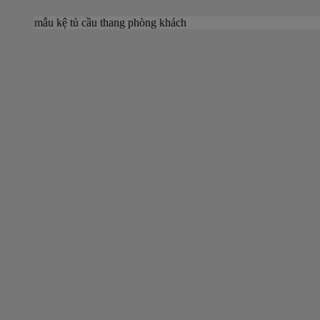
mẫu kệ tủ cầu thang phòng khách