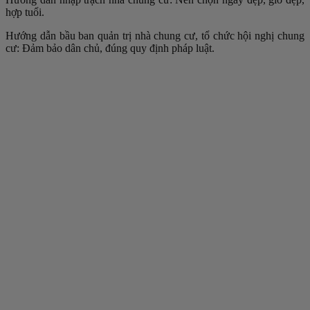
hợp tuổi.
Hướng dẫn bầu ban quản trị nhà chung cư, tổ chức hội nghị chung
cư: Đảm bảo dân chủ, đúng quy định pháp luật.