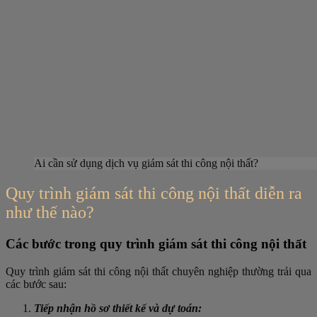
Ai cần sử dụng dịch vụ giám sát thi công nội thất?
Quy trình giám sát thi công nội thất diễn ra
như thế nào?
Các bước trong quy trình giám sát thi công nội thất
Quy trình giám sát thi công nội thất chuyên nghiệp thường trải qua
các bước sau:
Tiếp nhận hồ sơ thiết kế và dự toán: