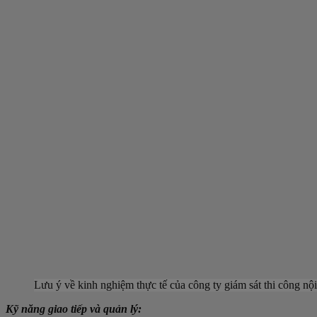
Lưu ý về kinh nghiệm thực tế của công ty giám sát thi công nội
Kỹ năng giao tiếp và quản lý: