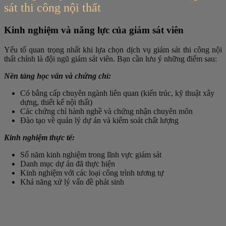
sát thi công nội thất
Kinh nghiệm và năng lực của giám sát viên
Yếu tố quan trọng nhất khi lựa chọn dịch vụ giám sát thi công nội
thất chính là đội ngũ giám sát viên. Bạn cần lưu ý những điểm sau:
Nền tảng học vấn và chứng chỉ:
Có bằng cấp chuyên ngành liên quan (kiến trúc, kỹ thuật xây
dựng, thiết kế nội thất)
Các chứng chỉ hành nghề và chứng nhận chuyên môn
Đào tạo về quản lý dự án và kiểm soát chất lượng
Kinh nghiệm thực tế:
Số năm kinh nghiệm trong lĩnh vực giám sát
Danh mục dự án đã thực hiện
Kinh nghiệm với các loại công trình tương tự
Khả năng xử lý vấn đề phát sinh