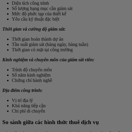
Diện tích công trình
Số lượng hạng mục cần giám sát
Mức độ phức tạp của thiết kế
Yêu cầu kỹ thuật đặc biệt
Thời gian và cường độ giám sát:
Thời gian hoàn thành dự án
Tần suất giám sát (hàng ngày, hàng tuần)
Thời gian có mặt tại công trường
Kinh nghiệm và chuyên môn của giám sát viên:
Trình độ chuyên môn
Số năm kinh nghiệm
Chứng chỉ hành nghề
Địa điểm công trình:
Vị trí địa lý
Khả năng tiếp cận
Chi phí di chuyển
So sánh giữa các hình thức thuê dịch vụ