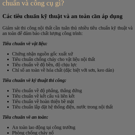
chuẩn và công cụ gì?
Các tiêu chuẩn kỹ thuật và an toàn cần áp dụng
Giám sát thi công nội thất cần tuân thủ nhiều tiêu chuẩn kỹ thuật và
an toàn để đảm bảo chất lượng công trình:
Tiêu chuẩn về vật liệu:
Chứng nhận nguồn gốc xuất xứ
Tiêu chuẩn chống cháy cho vật liệu nội thất
Tiêu chuẩn về độ bền, độ chịu lực
Chỉ số an toàn về hóa chất (đặc biệt với sơn, keo dán)
Tiêu chuẩn về kỹ thuật thi công:
Tiêu chuẩn về độ phẳng, thẳng đứng
Tiêu chuẩn về kết cấu và liên kết
Tiêu chuẩn về hoàn thiện bề mặt
Tiêu chuẩn lắp đặt hệ thống điện, nước trong nội thất
Tiêu chuẩn về an toàn:
An toàn lao động tại công trường
Phòng chống cháy nổ