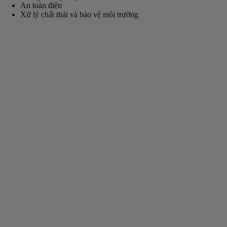
An toàn điện
Xử lý chất thải và bảo vệ môi trường