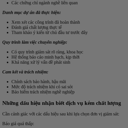
Các chứng chỉ ngành nghề liên quan
Danh mục dự án đã thực hiện:
Xem xét các công trình đã hoàn thành
Đánh giá chất lượng thực tế
Tham khảo ý kiến từ chủ đầu tư trước đây
Quy trình làm việc chuyên nghiệp:
Có quy trình giám sát rõ ràng, khoa học
Hệ thống báo cáo minh bạch, kịp thời
Khả năng xử lý vấn đề phát sinh
Cam kết và trách nhiệm:
Chính sách bảo hành, hậu mãi
Mức độ trách nhiệm khi có sai sót
Bảo hiểm trách nhiệm nghề nghiệp
Những dấu hiệu nhận biết dịch vụ kém chất lượng
Cần cảnh giác với các dấu hiệu sau khi lựa chọn đơn vị giám sát:
Báo giá quá thấp: