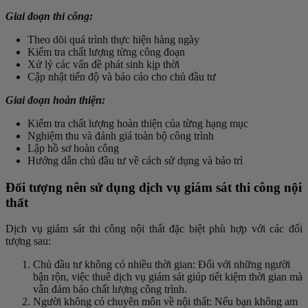
Giai đoạn thi công:
Theo dõi quá trình thực hiện hàng ngày
Kiểm tra chất lượng từng công đoạn
Xử lý các vấn đề phát sinh kịp thời
Cập nhật tiến độ và báo cáo cho chủ đầu tư
Giai đoạn hoàn thiện:
Kiểm tra chất lượng hoàn thiện của từng hạng mục
Nghiệm thu và đánh giá toàn bộ công trình
Lập hồ sơ hoàn công
Hướng dẫn chủ đầu tư về cách sử dụng và bảo trì
Đối tượng nên sử dụng dịch vụ giám sát thi công nội
thất
Dịch vụ giám sát thi công nội thất đặc biệt phù hợp với các đối
tượng sau:
Chủ đầu tư không có nhiều thời gian: Đối với những người
bận rộn, việc thuê dịch vụ giám sát giúp tiết kiệm thời gian mà
vẫn đảm bảo chất lượng công trình.
Người không có chuyên môn về nội thất: Nếu bạn không am