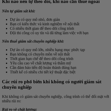
Khi nào nên tự theo dõi, khi nào cần thuê ngoài
Nên tự giám sát khi:
Dự án có quy mô nhỏ, đơn giản
Bạn có kiến thức và kinh nghiệm về nội thất
Có nhiều thời gian để theo dõi công trình
Đội thi công có uy tín và đã từng làm việc với bạn
Nên thuê giám sát chuyên nghiệp khi:
Dự án có quy mô lớn, nhiều hạng mục phức tạp
Bạn không có chuyên môn về nội thất
Thời gian hạn chế để theo dõi công trình
Yêu cầu cao về chất lượng và thẩm mỹ
Cần đảm bảo tiến độ hoàn thành đúng hạn
Thiết kế có nhiều chi tiết kỹ thuật đặc biệt
Các rủi ro phổ biến khi không có người giám sát
chuyên nghiệp
Khi không có giám sát chuyên nghiệp, công trình có thể đối mặt với
nhiều rủi ro:
Rủi ro về chất lượng: