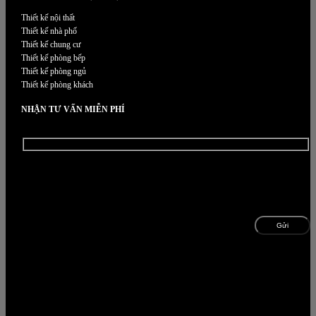
Thiết kế nội thất
Thiết kế nhà phố
Thiết kế chung cư
Thiết kế phòng bếp
Thiết kế phòng ngủ
Thiết kế phòng khách
NHẬN TƯ VẤN MIỄN PHÍ