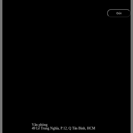
Văn phòng
49 Lê Trung Nghĩa, P.12, Q Tân Bình, HCM