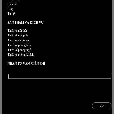
Liên hệ
Blog
Tủ bếp
SẢN PHẨM VÀ DỊCH VỤ
Thiết kế nội thất
Thiết kế nhà phố
Thiết kế chung cư
Thiết kế phòng bếp
Thiết kế phòng ngủ
Thiết kế phòng khách
NHẬN TƯ VẤN MIỄN PHÍ