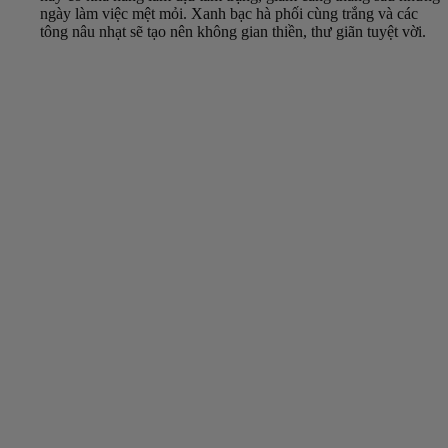
ngày làm việc mệt mỏi. Xanh bạc hà phối cùng trắng và các
tông nâu nhạt sẽ tạo nên không gian thiền, thư giãn tuyệt vời.