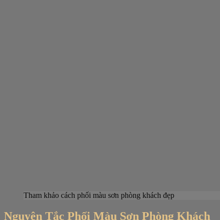
Tham khảo cách phối màu sơn phòng khách đẹp
Nguyên Tắc Phối Màu Sơn Phòng Khách