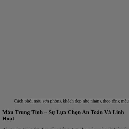
Cách phối màu sơn phòng khách đẹp nhẹ nhàng theo tông màu 
Màu Trung Tính – Sự Lựa Chọn An Toàn Và Linh
Hoạt