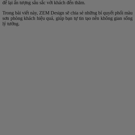
để lại ấn tượng sâu sắc với khách đến thăm.
Trong bài viết này, ZEM Design sẽ chia sẻ những bí quyết phối màu
sơn phòng khách hiệu quả, giúp bạn tự tin tạo nên không gian sống
lý tưởng.