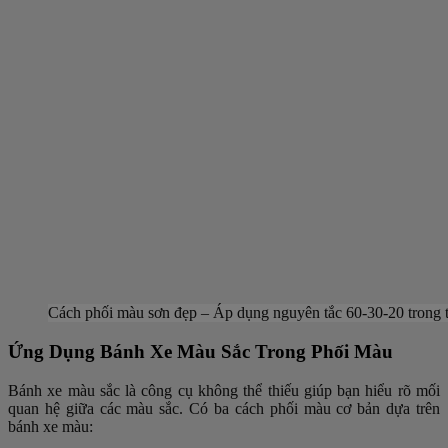
Cách phối màu sơn đẹp – Áp dụng nguyên tắc 60-30-20 trong t
Ứng Dụng Bánh Xe Màu Sắc Trong Phối Màu
Bánh xe màu sắc là công cụ không thể thiếu giúp bạn hiểu rõ mối
quan hệ giữa các màu sắc. Có ba cách phối màu cơ bản dựa trên
bánh xe màu: