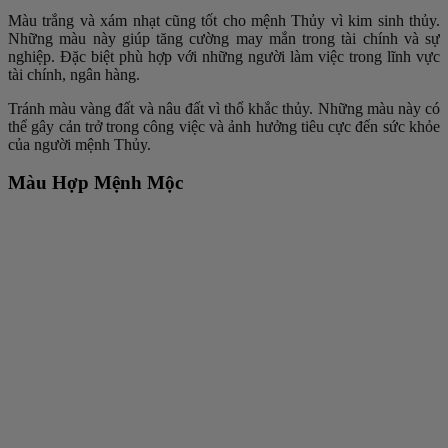
Màu trắng và xám nhạt cũng tốt cho mệnh Thủy vì kim sinh thủy.
Những màu này giúp tăng cường may mắn trong tài chính và sự
nghiệp. Đặc biệt phù hợp với những người làm việc trong lĩnh vực
tài chính, ngân hàng.
Tránh màu vàng đất và nâu đất vì thổ khắc thủy. Những màu này có
thể gây cản trở trong công việc và ảnh hưởng tiêu cực đến sức khỏe
của người mệnh Thủy.
Màu Hợp Mệnh Mộc