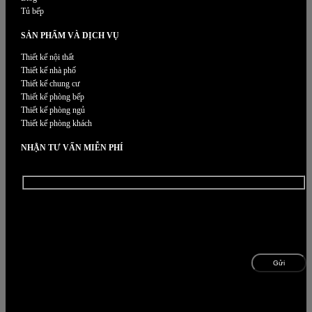
Tủ bếp
SẢN PHẨM VÀ DỊCH VỤ
Thiết kế nội thất
Thiết kế nhà phố
Thiết kế chung cư
Thiết kế phòng bếp
Thiết kế phòng ngủ
Thiết kế phòng khách
NHẬN TƯ VẤN MIỄN PHÍ