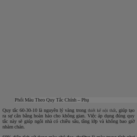
Phối Màu Theo Quy Tắc Chính – Phụ
Quy tắc 60-30-10 là nguyên lý vàng trong
, giúp tạo
thiết kế nội thất
ra sự cân bằng hoàn hảo cho không gian. Việc áp dụng đúng quy
tắc này sẽ giúp ngôi nhà có chiều sâu, tầng lớp và không bao giờ
nhàm chán.