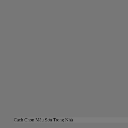
Cách Chọn Màu Sơn Trong Nhà