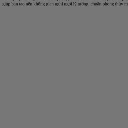
giúp bạn tạo nên không gian nghỉ ngơi lý tưởng, chuẩn phong thủy m