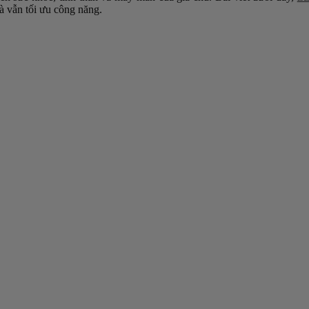
à vẫn tối ưu công năng.