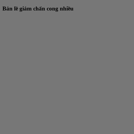
Bản lề giảm chấn cong nhiều