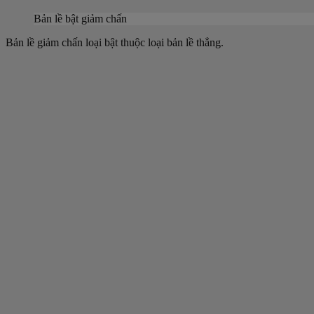
Bản lề bật giảm chấn
Bản lề giảm chấn loại bật thuộc loại bản lề thẳng.