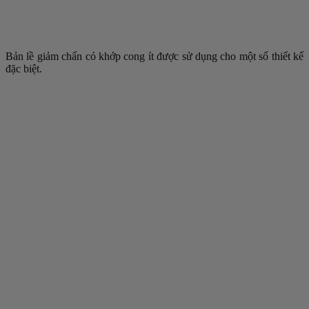
Bản lề giảm chấn có khớp cong ít được sử dụng cho một số thiết kế
đặc biệt.