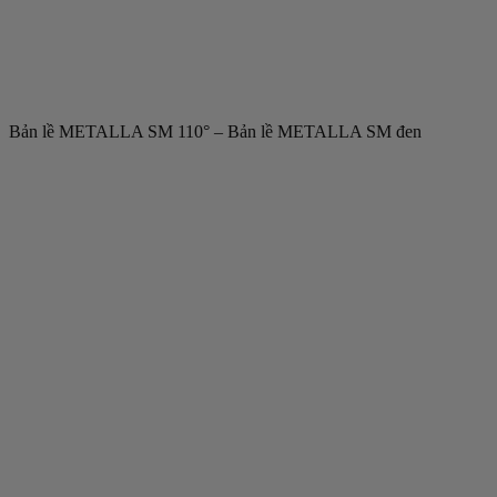
Bản lề METALLA SM 110° – Bản lề METALLA SM đen