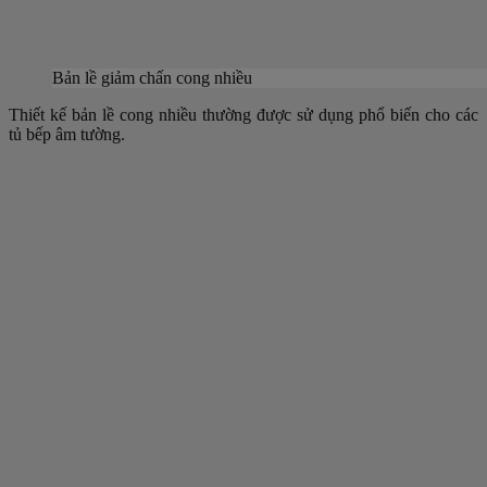
Bản lề giảm chấn cong nhiều
Thiết kế bản lề cong nhiều thường được sử dụng phổ biến cho các
tủ bếp âm tường.