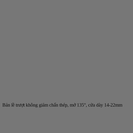
Bản lề trượt không giảm chấn thép, mở 135°, cửa dày 14-22mm