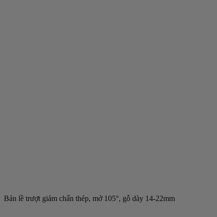
Bản lề trượt giảm chấn thép, mở 105°, gỗ dày 14-22mm