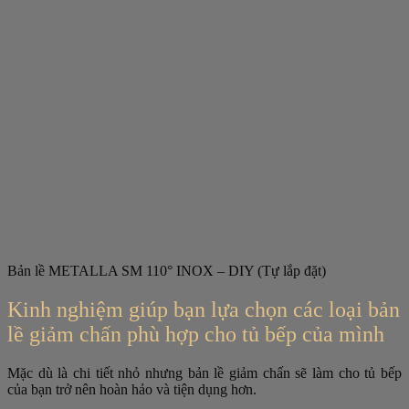
Bản lề METALLA SM 110° INOX – DIY (Tự lắp đặt)
Kinh nghiệm giúp bạn lựa chọn các loại bản
lề giảm chấn phù hợp cho tủ bếp của mình
Mặc dù là chi tiết nhỏ nhưng bản lề giảm chấn sẽ làm cho tủ bếp
của bạn trở nên hoàn hảo và tiện dụng hơn.