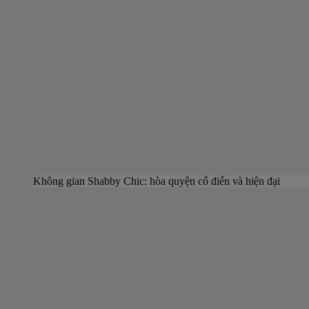
Không gian Shabby Chic: hòa quyện cổ điển và hiện đại