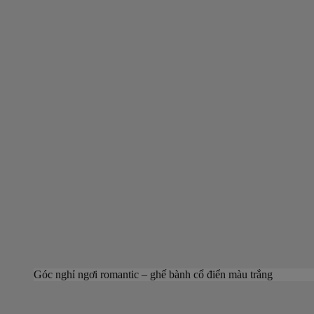
Góc nghỉ ngơi romantic – ghế bành cổ điển màu trắng