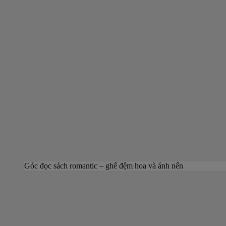
Góc đọc sách romantic – ghế đệm hoa và ánh nến