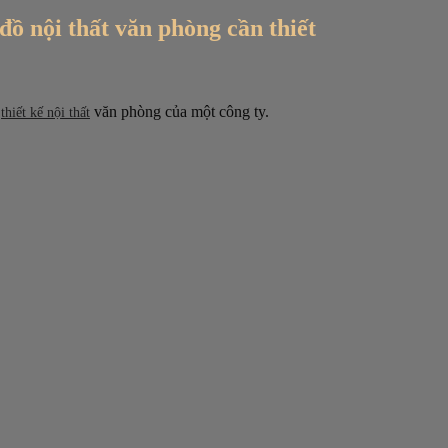
ồ nội thất văn phòng cần thiết
c
văn phòng của một công ty.
thiết kế nội thất