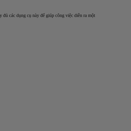
ầy đủ các dụng cụ này để giúp công việc diễn ra một