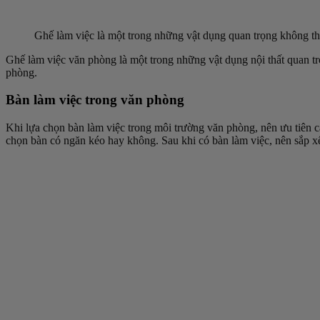
Ghế làm việc là một trong những vật dụng quan trọng không thể 
Ghế làm việc văn phòng là một trong những vật dụng nội thất quan trọ
phòng.
Bàn làm việc trong văn phòng
Khi lựa chọn bàn làm việc trong môi trường văn phòng, nên ưu tiên cá
chọn bàn có ngăn kéo hay không. Sau khi có bàn làm việc, nên sắp xếp