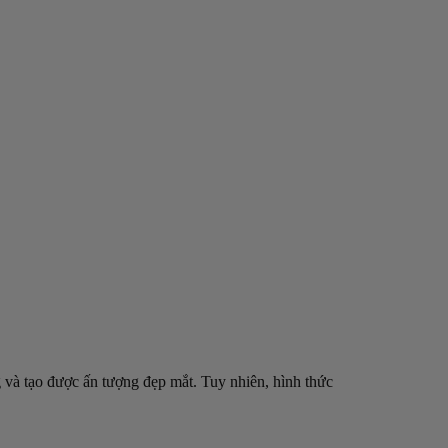
và tạo được ấn tượng đẹp mắt. Tuy nhiên, hình thức