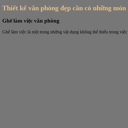
Thiết kế văn phòng đẹp cần có những món đ
Ghế làm việc văn phòng
Ghế làm việc là một trong những vật dụng không thể thiếu trong việ