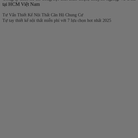
tại HCM Việt Nam
Tư Vấn Thiết Kế Nội Thất Căn Hộ Chung Cư
Tự tay thiết kế nội thất miễn phí với 7 lựa chọn hot nhất 2025