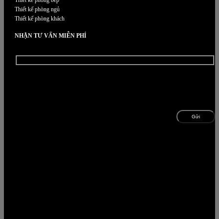
Thiết kế phòng bếp
Thiết kế phòng ngủ
Thiết kế phòng khách
NHẬN TƯ VẤN MIỄN PHÍ