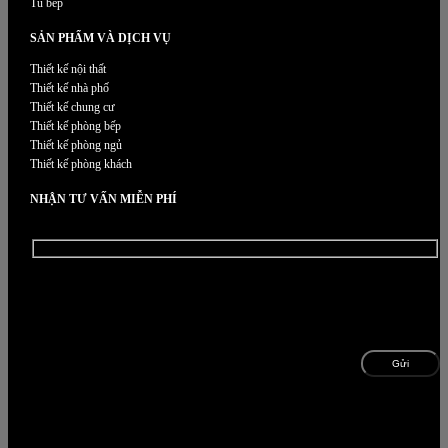
Tủ bếp
SẢN PHẨM VÀ DỊCH VỤ
Thiết kế nội thất
Thiết kế nhà phố
Thiết kế chung cư
Thiết kế phòng bếp
Thiết kế phòng ngủ
Thiết kế phòng khách
NHẬN TƯ VẤN MIỄN PHÍ